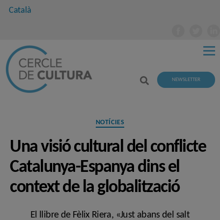
Català
NEWSLETTER
Categories
NOTÍCIES
Una visió cultural del conflicte
Catalunya-Espanya dins el
context de la globalització
El llibre de Fèlix Riera, «Just abans del salt