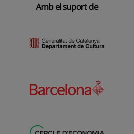
Amb el suport de