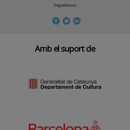
Segueix-nos
Amb el suport de