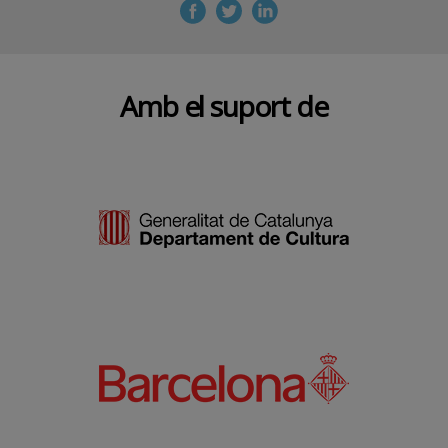
Amb el suport de