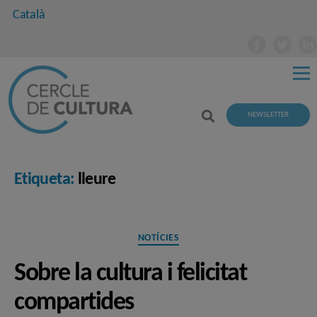
Català
NEWSLETTER
Etiqueta:
lleure
Categories
NOTÍCIES
Sobre la cultura i felicitat
compartides