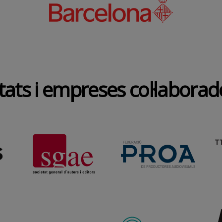
tats i empreses col·labora