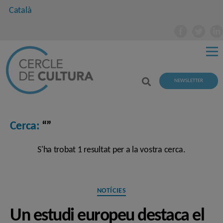
Català
NEWSLETTER
Cerca:
“”
S'ha trobat 1 resultat per a la vostra cerca.
Categories
NOTÍCIES
Un estudi europeu destaca el