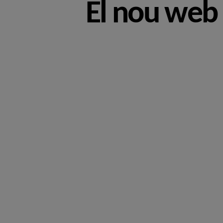
El nou web 