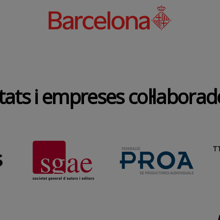
tats i empreses col·labora