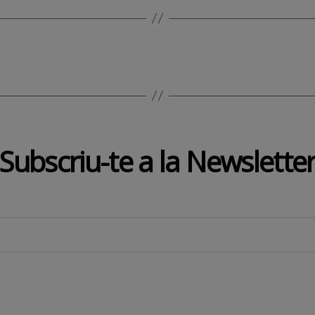
Subscriu-te a la Newslette