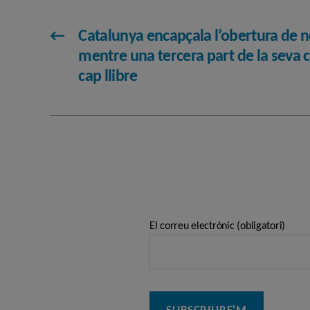
←
Catalunya encapçala l’obertura de n
mentre una tercera part de la seva c
cap llibre
El correu electrònic (obligatori)