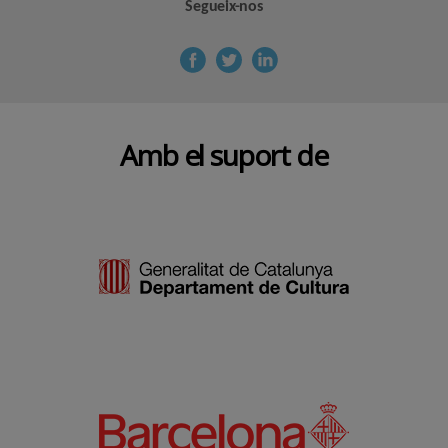
Segueix-nos
Amb el suport de