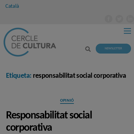
Català
NEWSLETTER
Etiqueta:
responsabilitat social corporativa
Categories
OPINIÓ
Responsabilitat social
corporativa