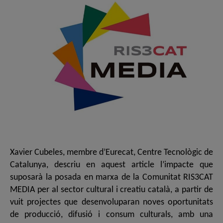
Xavier Cubeles, membre d’Eurecat, Centre Tecnològic de
Catalunya, descriu en aquest article l’impacte que
suposarà la posada en marxa de la Comunitat RIS3CAT
MEDIA per al sector cultural i creatiu català, a partir de
vuit projectes que desenvoluparan noves oportunitats
de producció, difusió i consum culturals, amb una