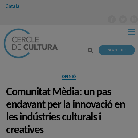
Català
NEWSLETTER
Categories
OPINIÓ
Comunitat Mèdia: un pas
endavant per la innovació en
les indústries culturals i
creatives