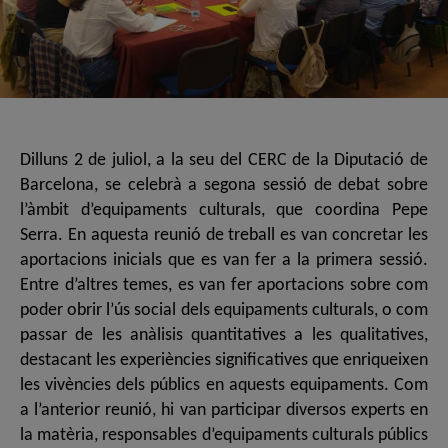
Dilluns 2 de juliol, a la seu del CERC de la Diputació de
Barcelona, se celebrà a segona sessió de debat sobre
l’àmbit d’equipaments culturals, que coordina Pepe
Serra. En aquesta reunió de treball es van concretar les
aportacions inicials que es van fer a la primera sessió.
Entre d’altres temes, es van fer aportacions sobre com
poder obrir l’ús social dels equipaments culturals, o com
passar de les anàlisis quantitatives a les qualitatives,
destacant les experiències significatives que enriqueixen
les vivències dels públics en aquests equipaments. Com
a l’anterior reunió, hi van participar diversos experts en
la matèria, responsables d’equipaments culturals públics