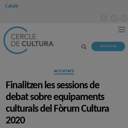
Català
NEWSLETTER
Categories
ACTIVITATS
Finalitzen les sessions de
debat sobre equipaments
culturals del Fòrum Cultura
2020