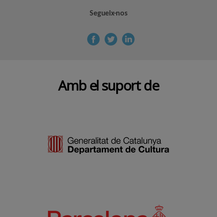
Segueix-nos
Amb el suport de