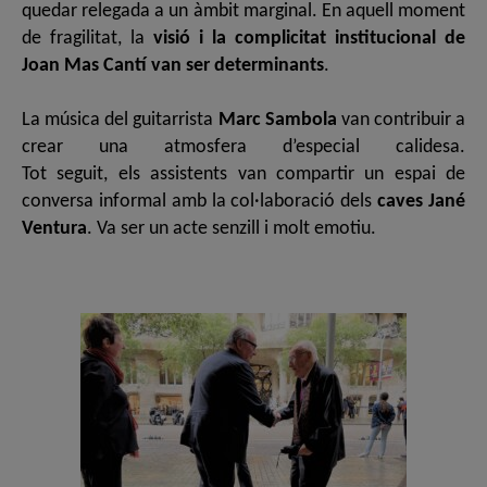
quedar relegada a un àmbit marginal. En aquell moment
de fragilitat, la
visió i la complicitat institucional de
Joan Mas Cantí van ser determinants
.
La música del guitarrista
Marc Sambola
van contribuir a
crear una atmosfera d’especial calidesa.
Tot seguit, els assistents van compartir un espai de
conversa informal amb la col·laboració dels
caves Jané
Ventura
. Va ser un acte senzill i molt emotiu.