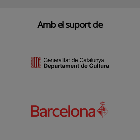
Amb el suport de