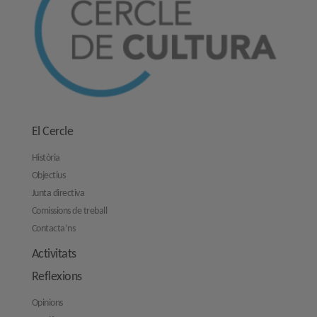
El Cercle
Història
Objectius
Junta directiva
Comissions de treball
Contacta’ns
Activitats
Reflexions
Opinions