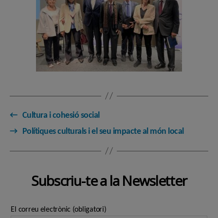
←
Cultura i cohesió social
→
Polítiques culturals i el seu impacte al món local
Subscriu-te a la Newsletter
El correu electrònic (obligatori)