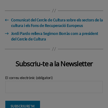
←
Comunicat del Cercle de Cultura sobre els sectors de la
cultura i els Fons de Recuperació Europeus
→
Jordi Pardo relleva Segimon Borràs com a president
del Cercle de Cultura
Subscriu-te a la Newsletter
El correu electrònic (obligatori)