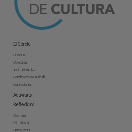
El Cercle
Història
Objectius
Junta directiva
Comissions de treball
Contacta’ns
Activitats
Reflexions
Opinions
Manifestos
Entrevistes