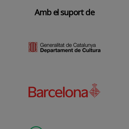
Amb el suport de