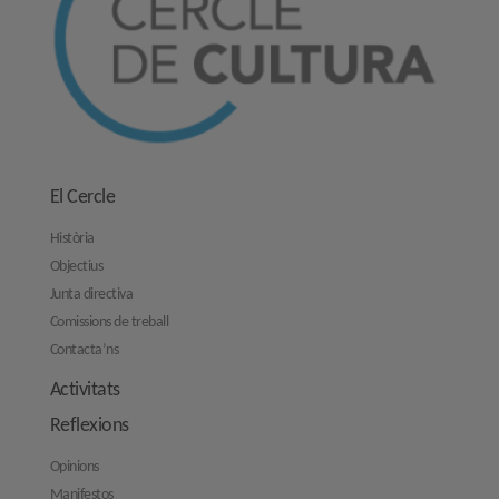
El Cercle
Història
Objectius
Junta directiva
Comissions de treball
Contacta’ns
Activitats
Reflexions
Opinions
Manifestos