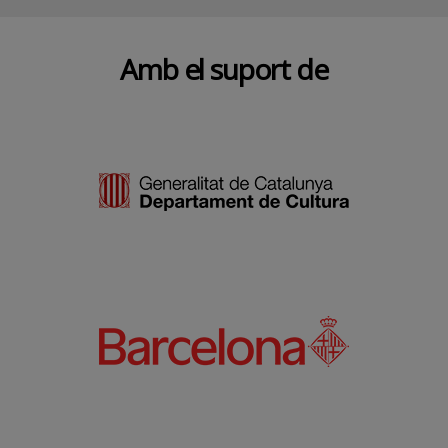
Amb el suport de