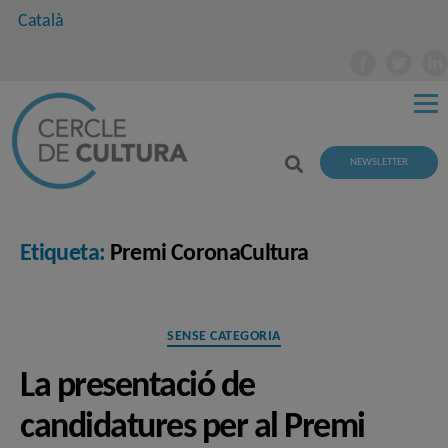
Català
NEWSLETTER
Etiqueta:
Premi CoronaCultura
Categories
SENSE CATEGORIA
La presentació de
candidatures per al Premi