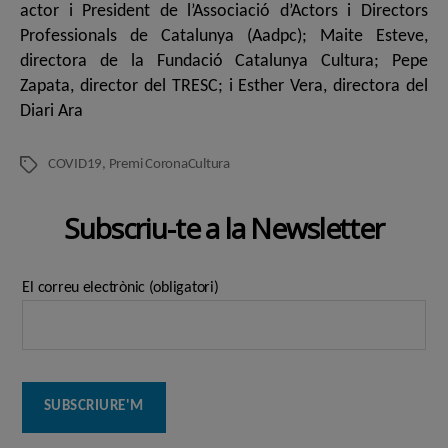
actor i President de l’Associació d’Actors i Directors
Professionals de Catalunya (Aadpc); Maite Esteve,
directora de la Fundació Catalunya Cultura; Pepe
Zapata, director del TRESC; i Esther Vera, directora del
Diari Ara
COVID19
,
Premi CoronaCultura
Etiquetes
Subscriu-te a la Newsletter
El correu electrònic (obligatori)