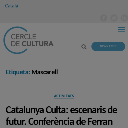
Català
NEWSLETTER
Etiqueta:
Mascarell
Categories
ACTIVITATS
Catalunya Culta: escenaris de
futur. Conferència de Ferran