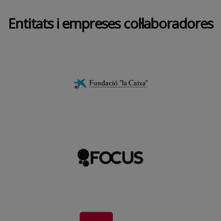
Entitats i empreses col·laboradores