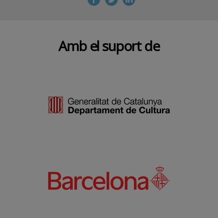
Amb el suport de