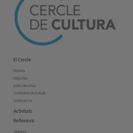
El Cercle
Història
Objectius
Junta directiva
Comissions de treball
Contacta’ns
Activitats
Reflexions
Opinions