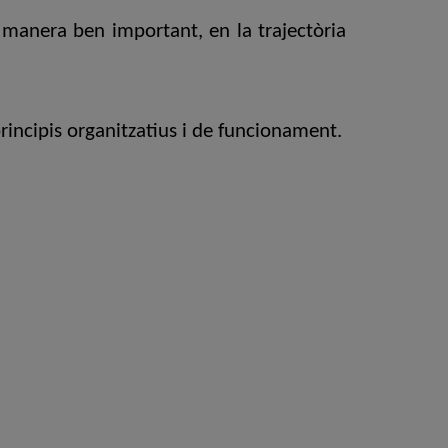
 manera ben important, en la trajectòria
rincipis organitzatius i de funcionament.