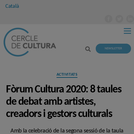
Català
NEWSLETTER
Categories
ACTIVITATS
Fòrum Cultura 2020: 8 taules
de debat amb artistes,
creadors i gestors culturals
Amb la celebració de la segona sessió de la taula