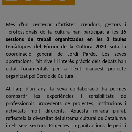
Més d’un centenar d’artistes, creadors, gestors i
professionals de la cultura han participat a les
16
sessions de treball organitzades en les 8 taules
temàtiques del Fòrum de la Cultura 2020
, sota la
coordinació general de Jordi Pardo. Les seves
aportacions, l’alt nivell i interès pràctic dels debats han
estat fonamentals per a l’èxit d’aquest projecte
organitzat pel Cercle de Cultura.
Al llarg d’un any, la seva col·laboració ha permès
compartir les experiències i sensibilitats de
professionals procedents de projectes, institucions i
activitats molt diferents. Aquesta mirada plural,
reflecteix la diversitat del sistema cultural de Catalunya
i dels seus sectors. Projectes i organitzacions de petit i