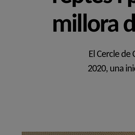
millora d
El Cercle de
2020, una ini