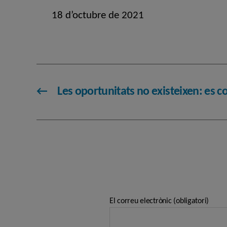
18 d’octubre de 2021
←
Les oportunitats no existeixen: es c
El correu electrònic (obligatori)