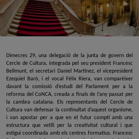
Dimecres 29, una delegació de la junta de govern del
Cercle de Cultura, integrada pel seu president Francesc
Bellmunt, el secretari Daniel Martínez, el vicepresident
Ezequiel Baró, i el vocal Fèlix Riera, van comparèixer
davant la comissió d’estudi del Parlament per a la
reforma del CoNCA, creada a finals de l’any passat per
la cambra catalana. Els representants del Cercle de
Cultura van defensar la continuïtat d’aquest organisme,
i van apostar per a que en el futur compti amb una
estructura que vetlli per la creativitat cultural i que
estigui coordinada amb els centres formatius. Francesc