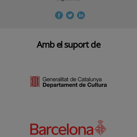
Amb el suport de