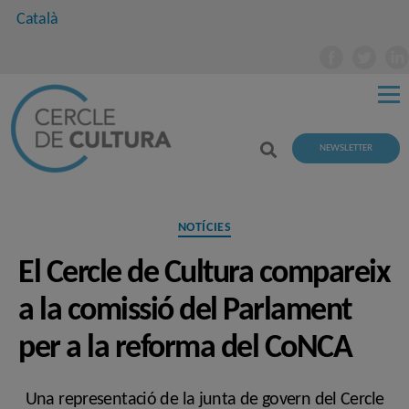
Català
NEWSLETTER
Categories
NOTÍCIES
El Cercle de Cultura compareix
a la comissió del Parlament
per a la reforma del CoNCA
Una representació de la junta de govern del Cercle