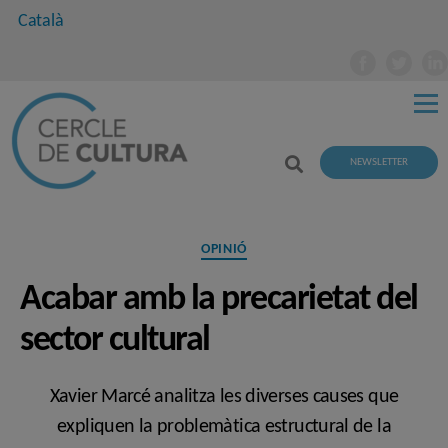
Català
NEWSLETTER
Categories
OPINIÓ
Acabar amb la precarietat del
sector cultural
Xavier Marcé analitza les diverses causes que
expliquen la problemàtica estructural de la