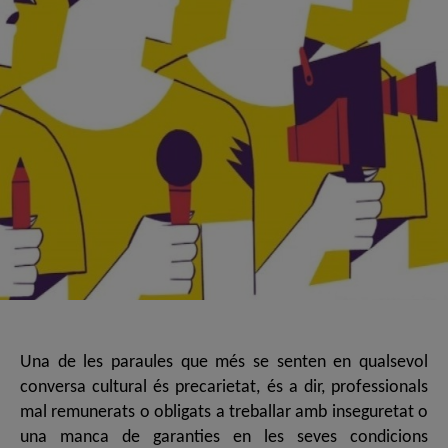
Una de les paraules que més se senten en qualsevol
conversa cultural és precarietat, és a dir, professionals
mal remunerats o obligats a treballar amb inseguretat o
una manca de garanties en les seves condicions