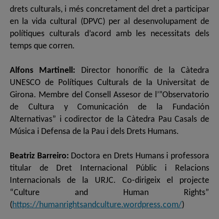
drets culturals, i més concretament del dret a participar
en la vida cultural (DPVC) per al desenvolupament de
polítiques culturals d’acord amb les necessitats dels
temps que corren.
Alfons Martinell:
Director honorífic de la Càtedra
UNESCO de Polítiques Culturals de la Universitat de
Girona. Membre del Consell Assesor de l’”Observatorio
de Cultura y Comunicación de la Fundación
Alternativas” i codirector de la Càtedra Pau Casals de
Música i Defensa de la Pau i dels Drets Humans.
Beatriz Barreiro:
Doctora en Drets Humans i professora
titular de Dret Internacional Públic i Relacions
Internacionals de la URJC. Co-dirigeix el projecte
“Culture and Human Rights”
(
https://humanrightsandculture.wordpress.com/
)