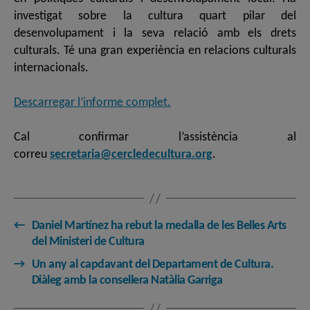
investigat sobre la cultura quart pilar del
desenvolupament i la seva relació amb els drets
culturals. Té una gran experiència en relacions culturals
internacionals.
Descarregar l’informe complet.
Cal confirmar l’assistència al
correu
secretaria@cercledecultura.org
.
←
Daniel Martínez ha rebut la medalla de les Belles Arts
del Ministeri de Cultura
→
Un any al capdavant del Departament de Cultura.
Diàleg amb la consellera Natàlia Garriga