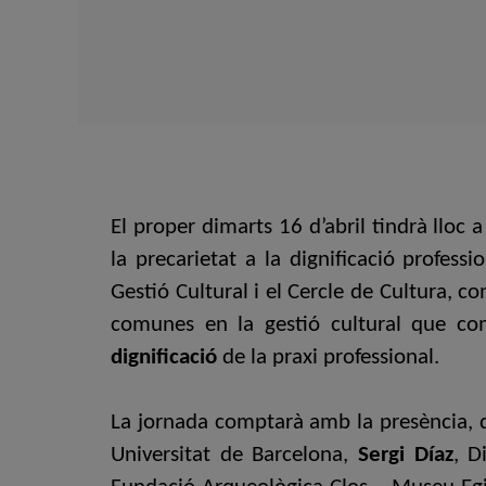
El proper dimarts 16 d’abril tindrà lloc 
la precarietat a la dignificació profess
Gestió Cultural i el Cercle de Cultura, c
comunes en la gestió cultural que comp
dignificació
de la praxi professional.
La jornada comptarà amb la presència, 
Universitat de Barcelona,
Sergi Díaz
, D