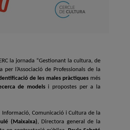
CERC la jornada “Gestionant la cultura, de
a per l’Associació de Professionals de la
dentificació de les males pràctiques
més
cerca de models
i propostes per a la
n Informació, Comunicació i Cultura de la
ulé (Maixaixa)
, Directora general de la