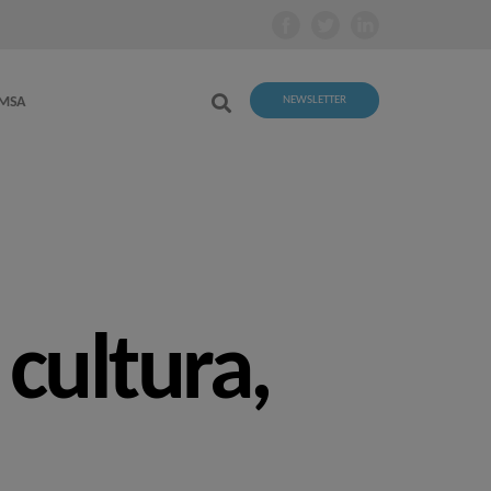
EMSA
NEWSLETTER
cultura,