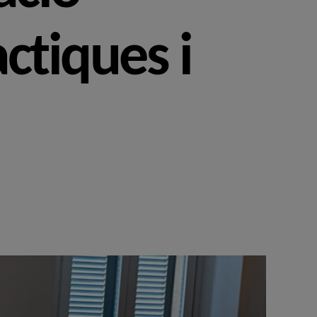
ctiques i