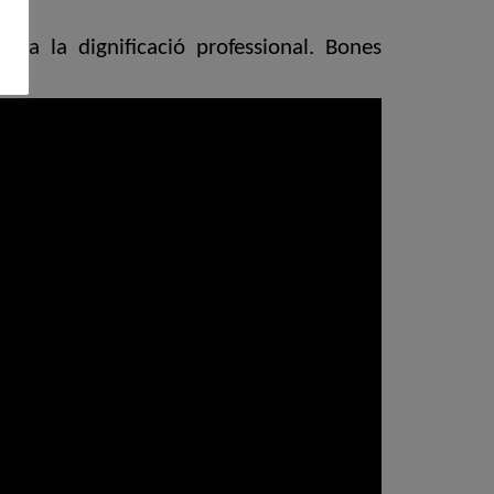
t a la dignificació professional. Bones