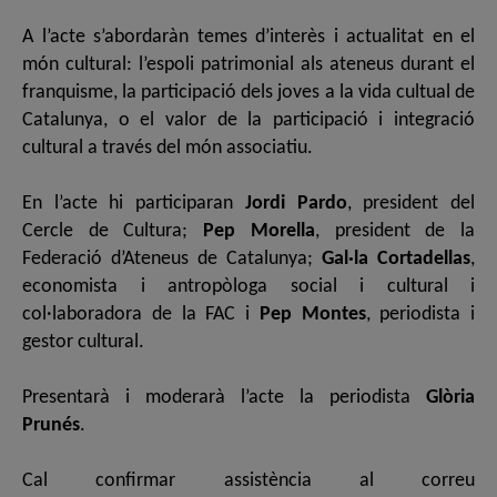
A l’acte s’abordaràn temes d’interès i actualitat en el
món cultural: l’espoli patrimonial als ateneus durant el
franquisme, la participació dels joves a la vida cultual de
Catalunya, o el
valor de la participació i integració
cultural a través del món associatiu.
En l’acte hi participaran
Jordi Pardo
, president del
Cercle de Cultura;
Pep Morella
, president de la
Federació d’Ateneus de Catalunya;
Gal·la Cortadellas
,
economista i antropòloga social i cultural i
col·laboradora de la FAC i
Pep Montes
, periodista i
gestor cultural.
Presentarà i moderarà l’acte la periodista
Glòria
Prunés
.
Cal confirmar assistència al correu