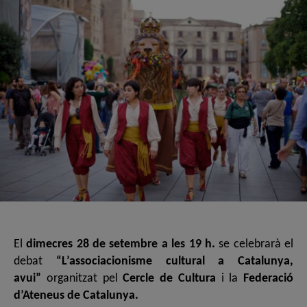
El
dimecres 28 de setembre a les 19 h.
se celebrarà el
debat
“L’associacionisme cultural a Catalunya,
avui”
organitzat pel
Cercle de Cultura
i la
Federació
d’Ateneus de Catalunya.