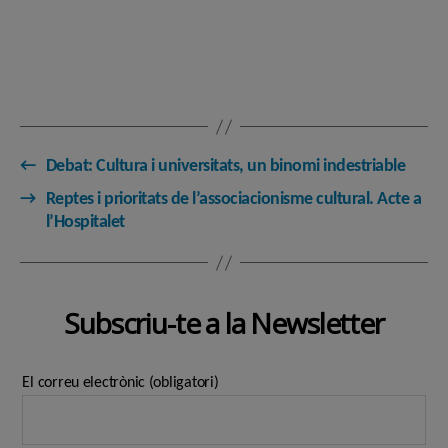
←
Debat: Cultura i universitats, un binomi indestriable
→
Reptes i prioritats de l’associacionisme cultural. Acte a
l’Hospitalet
Subscriu-te a la Newsletter
El correu electrònic (obligatori)