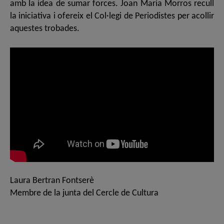
amb la idea de sumar forces. Joan Maria Morros recull
la iniciativa i ofereix el Col·legi de Periodistes per acollir
aquestes trobades.
Laura Bertran Fontserè
Membre de la junta del Cercle de Cultura