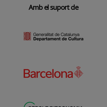
Amb el suport de