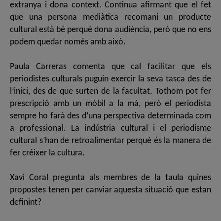
extranya i dona context. Continua afirmant que el fet
que una persona mediàtica recomani un producte
cultural està bé perquè dona audiència, però que no ens
podem quedar només amb això.
Paula Carreras comenta que cal facilitar que els
periodistes culturals puguin exercir la seva tasca des de
l’inici, des de que surten de la facultat. Tothom pot fer
prescripció amb un mòbil a la mà, però el periodista
sempre ho farà des d’una perspectiva determinada com
a professional. La indústria cultural i el periodisme
cultural s’han de retroalimentar perquè és la manera de
fer créixer la cultura.
Xavi Coral pregunta als membres de la taula quines
propostes tenen per canviar aquesta situació que estan
definint?