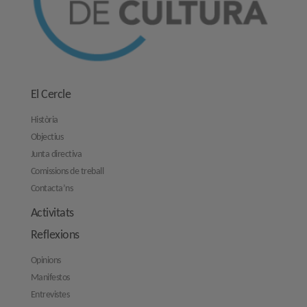
El Cercle
Història
Objectius
Junta directiva
Comissions de treball
Contacta’ns
Activitats
Reflexions
Opinions
Manifestos
Entrevistes