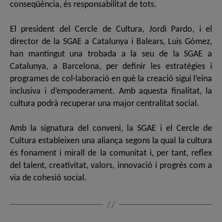
conseqüència, és responsabilitat de tots.
El president del Cercle de Cultura, Jordi Pardo, i el
director de la SGAE a Catalunya i Balears, Luis Gómez,
han mantingut una trobada a la seu de la SGAE a
Catalunya, a Barcelona, per definir les estratègies i
programes de col·laboració en què la creació sigui l’eina
inclusiva i d’empoderament. Amb aquesta finalitat, la
cultura podrà recuperar una major centralitat social.
Amb la signatura del conveni, la SGAE i el Cercle de
Cultura estableixen una aliança segons la qual la cultura
és fonament i mirall de la comunitat i, per tant, reflex
del talent, creativitat, valors, innovació i progrés com a
via de cohesió social.