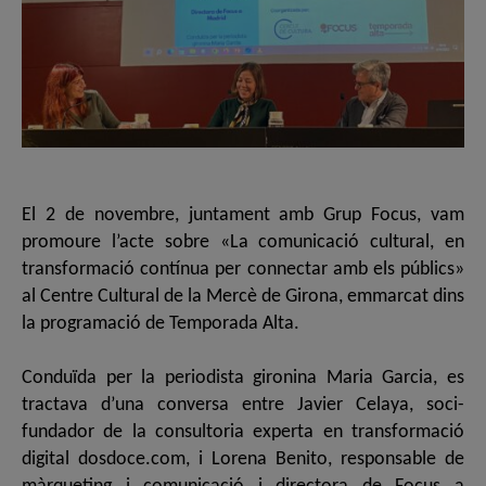
El 2 de novembre, juntament amb Grup Focus, vam
promoure l’acte sobre «La comunicació cultural, en
transformació contínua per connectar amb els públics»
al Centre Cultural de la Mercè de Girona, emmarcat dins
la programació de Temporada Alta.
Conduïda per la periodista gironina Maria Garcia, es
tractava d’una conversa entre Javier Celaya, soci-
fundador de la consultoria experta en transformació
digital dosdoce.com, i Lorena Benito, responsable de