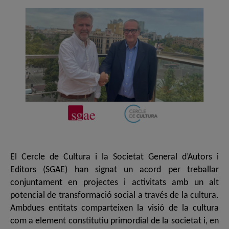
El Cercle de Cultura i la Societat General d’Autors i
Editors (SGAE) han signat un acord per treballar
conjuntament en projectes i activitats amb un alt
potencial de transformació social a través de la cultura.
Ambdues entitats comparteixen la visió de la cultura
com a element constitutiu primordial de la societat i, en