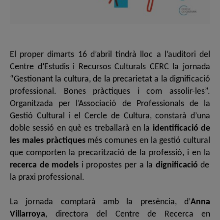
El proper dimarts 16 d’abril tindrà lloc a l’auditori del
Centre d’Estudis i Recursos Culturals CERC la jornada
“Gestionant la cultura, de la precarietat a la dignificació
professional. Bones pràctiques i com assolir-les”.
Organitzada per l’Associació de Professionals de la
Gestió Cultural i el Cercle de Cultura, constarà d’una
doble sessió en què es treballarà en la
identificació de
les males pràctiques
més comunes en la gestió cultural
que comporten la precarització de la professió, i en la
recerca de models
i propostes per a la
dignificació
de
la praxi professional.
La jornada comptarà amb la presència, d’
Anna
Villarroya
, directora del Centre de Recerca en