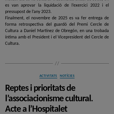
es van aprovar la liquidació de l’exercici 2022 i el
pressupost de l’any 2023.
Finalment, el novembre de 2025 es va fer entrega de
forma retrospectiva del guardó del Premi Cercle de
Cultura a Daniel Martínez de Obregón, en una trobada
íntima amb el President i el Vicepresident del Cercle de
Cultura.
Categories
ACTIVITATS
NOTÍCIES
Reptes i prioritats de
l’associacionisme cultural.
Acte a l’Hospitalet