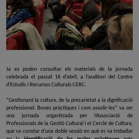
Ja es poden consultar els materials de la jornada
celebrada el passat 16 d’abril, a l’auditori del Centre
d’Estudis i Recursos Culturals CERC.
“Gestionant la cultura, de la precarietat a la dignificació
professional. Bones pràctiques i com assolir-les” va ser
una jornada organitzada per l’Associació de
Professionals de la Gestió Cultural i el Cercle de Cultura,
que va constar d’una doble sessió en què es va treballar