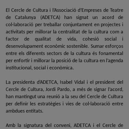
El Cercle de Cultura i l’Associació d’Empreses de Teatre
de Catalunya (ADETCA) han signat un acord de
col·laboració per treballar conjuntament en projectes i
activitats per millorar la centralitat de la cultura com a
factor de qualitat de vida, cohesió social i
desenvolupament econòmic sostenible. Sumar esforços
entre els diferents sectors de la cultura és fonamental
per enfortir i millorar la posició de la cultura en l’agenda
institucional, social i econòmica.
La presidenta d’ADETCA, Isabel Vidal i el president del
Cercle de Cultura, Jordi Pardo, a més de signar l’acord,
han mantingut una reunió a la seu del Cercle de Cultura
per definir les estratègies i vies de col·laboració entre
ambdues entitats.
Amb la signatura del conveni, ADETCA i el Cercle de