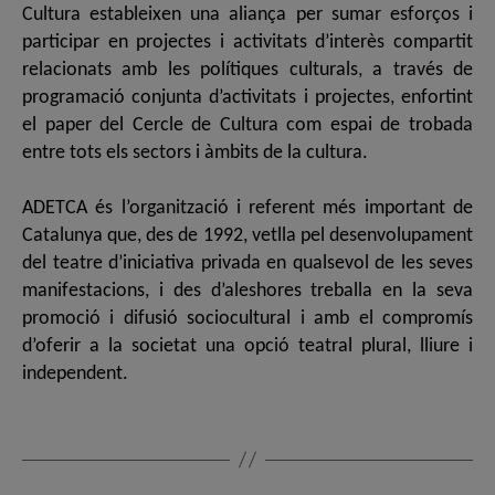
Cultura estableixen una aliança per sumar esforços i
participar en projectes i activitats d’interès compartit
relacionats amb les polítiques culturals, a través de
programació conjunta d’activitats i projectes, enfortint
el paper del Cercle de Cultura com espai de trobada
entre tots els sectors i àmbits de la cultura.
ADETCA és l’organització i referent més important de
Catalunya que, des de 1992, vetlla pel desenvolupament
del teatre d’iniciativa privada en qualsevol de les seves
manifestacions, i des d’aleshores treballa en la seva
promoció i difusió sociocultural i amb el compromís
d’oferir a la societat una opció teatral plural, lliure i
independent.