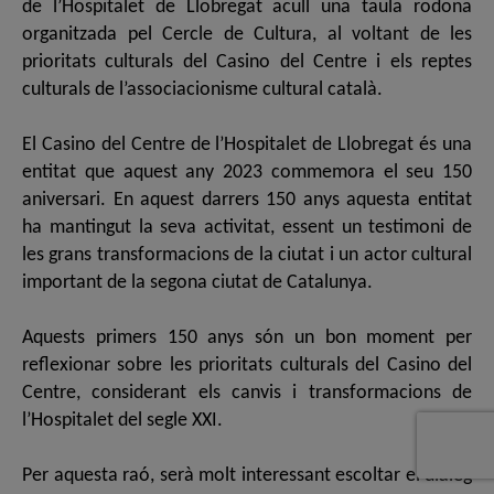
de l’Hospitalet de Llobregat acull una taula rodona
organitzada pel Cercle de Cultura, al voltant de les
prioritats culturals del Casino del Centre i els reptes
culturals de l’associacionisme cultural català.
El Casino del Centre de l’Hospitalet de Llobregat és una
entitat que aquest any 2023 commemora el seu 150
aniversari. En aquest darrers 150 anys aquesta entitat
ha mantingut la seva activitat, essent un testimoni de
les grans transformacions de la ciutat i un actor cultural
important de la segona ciutat de Catalunya.
Aquests primers 150 anys són un bon moment per
reflexionar sobre les prioritats culturals del Casino del
Centre, considerant els canvis i transformacions de
l’Hospitalet del segle XXI.
Per aquesta raó, serà molt interessant escoltar el diàleg