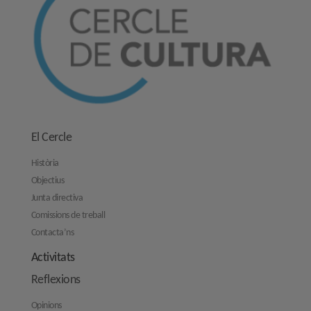
El Cercle
Història
Objectius
Junta directiva
Comissions de treball
Contacta’ns
Activitats
Reflexions
Opinions