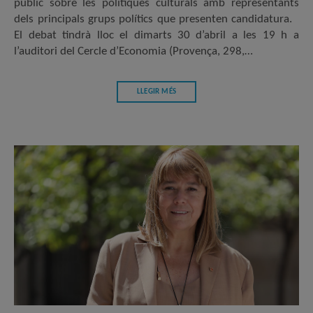
públic sobre les polítiques culturals amb representants
dels principals grups polítics que presenten candidatura.
El debat tindrà lloc el dimarts 30 d’abril a les 19 h a
l’auditori del Cercle d’Economia (Provença, 298,…
LLEGIR MÉS