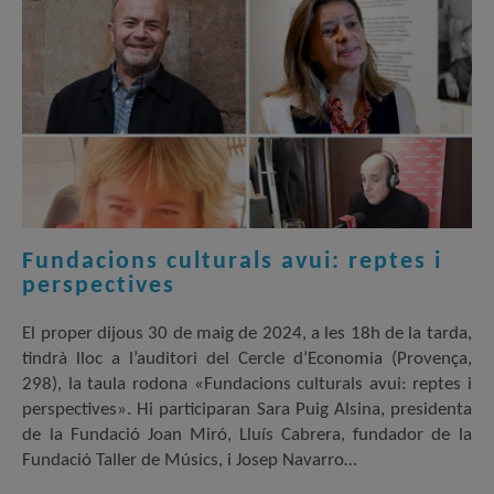
Fundacions culturals avui: reptes i
perspectives
El proper dijous 30 de maig de 2024, a les 18h de la tarda,
tindrà lloc a l’auditori del Cercle d’Economia (Provença,
298), la taula rodona «Fundacions culturals avui: reptes i
perspectives». Hi participaran Sara Puig Alsina, presidenta
de la Fundació Joan Miró, Lluís Cabrera, fundador de la
Fundació Taller de Músics, i Josep Navarro…