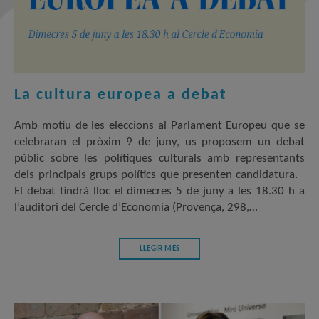
La cultura europea a debat
Amb motiu de les eleccions al Parlament Europeu que se
celebraran el pròxim 9 de juny, us proposem un debat
públic sobre les polítiques culturals amb representants
dels principals grups polítics que presenten candidatura.
El debat tindrà lloc el dimecres 5 de juny a les 18.30 h a
l’auditori del Cercle d’Economia (Provença, 298,…
LLEGIR MÉS