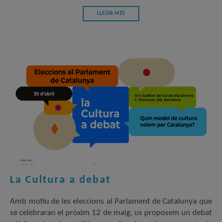
LLEGIR MÉS
La Cultura a debat
Amb motiu de les eleccions al Parlament de Catalunya que
se celebraran el pròxim 12 de maig, us proposem un debat