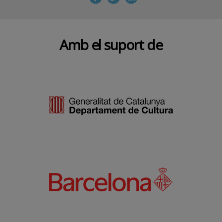
Amb el suport de