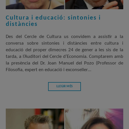
Cultura i educació: sintonies i
distàncies
Des del Cercle de Cultura us convidem a assistir a la
conversa sobre sintonies i distàncies entre cultura i
educació del proper dimecres 24 de gener a les sis de la
tarda, a l’Auditori del Cercle d’Economia. Comptarem amb
la presència del Dr. Joan Manuel del Pozo (Professor de
Filosofia, expert en educació i exconseller…
LLEGIR MÉS