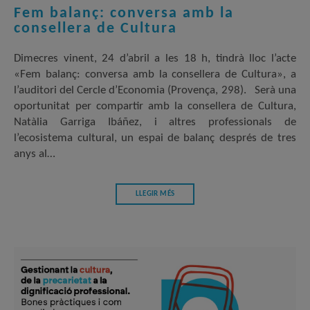
Fem balanç: conversa amb la
consellera de Cultura
Dimecres vinent, 24 d’abril a les 18 h, tindrà lloc l’acte
«Fem balanç: conversa amb la consellera de Cultura», a
l’auditori del Cercle d’Economia (Provença, 298). Serà una
oportunitat per compartir amb la consellera de Cultura,
Natàlia Garriga Ibáñez, i altres professionals de
l’ecosistema cultural, un espai de balanç després de tres
anys al…
LLEGIR MÉS