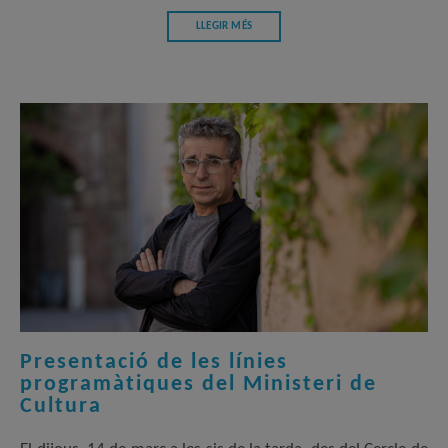
LLEGIR MÉS
Presentació de les línies
programàtiques del Ministeri de
Cultura