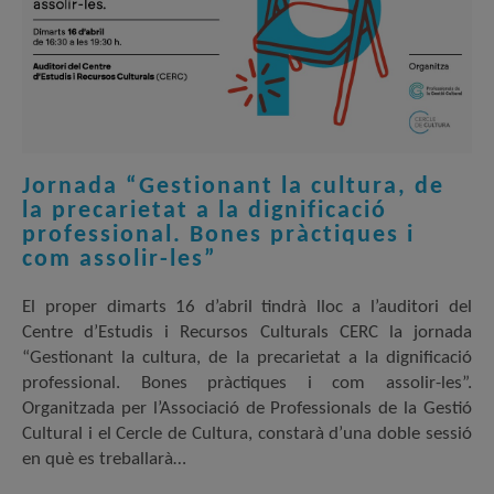
Jornada “Gestionant la cultura, de
la precarietat a la dignificació
professional. Bones pràctiques i
com assolir-les”
El proper dimarts 16 d’abril tindrà lloc a l’auditori del
Centre d’Estudis i Recursos Culturals CERC la jornada
“Gestionant la cultura, de la precarietat a la dignificació
professional. Bones pràctiques i com assolir-les”.
Organitzada per l’Associació de Professionals de la Gestió
Cultural i el Cercle de Cultura, constarà d’una doble sessió
en què es treballarà…