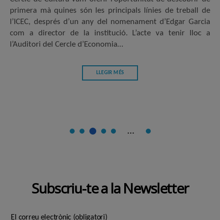
primera mà quines són les principals línies de treball de
l’ICEC, després d’un any del nomenament d’Edgar Garcia
com a director de la institució. L’acte va tenir lloc a
l’Auditori del Cercle d’Economia…
LLEGIR MÉS
...
Subscriu-te a la Newsletter
El correu electrònic (obligatori)