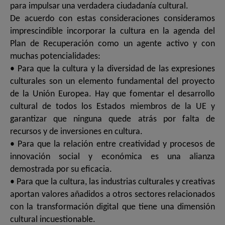
para impulsar una verdadera ciudadanía cultural.
De acuerdo con estas consideraciones consideramos
imprescindible incorporar la cultura en la agenda del
Plan de Recuperación como un agente activo y con
muchas potencialidades:
• Para que la cultura y la diversidad de las expresiones
culturales son un elemento fundamental del proyecto
de la Unión Europea. Hay que fomentar el desarrollo
cultural de todos los Estados miembros de la UE y
garantizar que ninguna quede atrás por falta de
recursos y de inversiones en cultura.
• Para que la relación entre creatividad y procesos de
innovación social y económica es una alianza
demostrada por su eficacia.
• Para que la cultura, las industrias culturales y creativas
aportan valores añadidos a otros sectores relacionados
con la transformación digital que tiene una dimensión
cultural incuestionable.