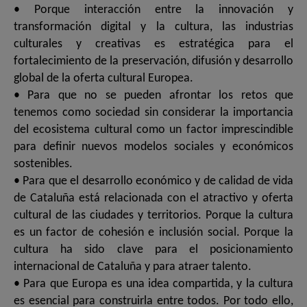
• Porque interacción entre la innovación y
transformación digital y la cultura, las industrias
culturales y creativas es estratégica para el
fortalecimiento de la preservación, difusión y desarrollo
global de la oferta cultural Europea.
• Para que no se pueden afrontar los retos que
tenemos como sociedad sin considerar la importancia
del ecosistema cultural como un factor imprescindible
para definir nuevos modelos sociales y económicos
sostenibles.
• Para que el desarrollo económico y de calidad de vida
de Cataluña está relacionada con el atractivo y oferta
cultural de las ciudades y territorios. Porque la cultura
es un factor de cohesión e inclusión social. Porque la
cultura ha sido clave para el posicionamiento
internacional de Cataluña y para atraer talento.
• Para que Europa es una idea compartida, y la cultura
es esencial para construirla entre todos. Por todo ello,