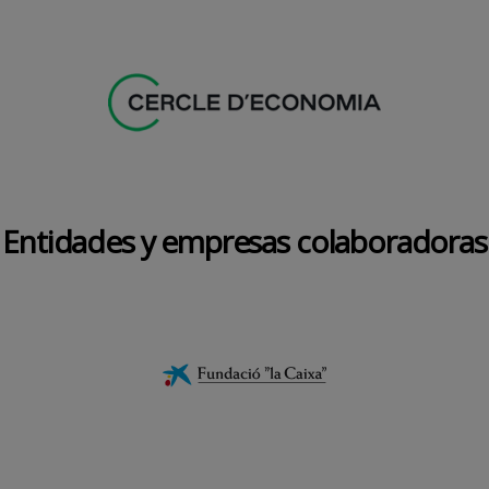
Entidades y empresas colaboradoras