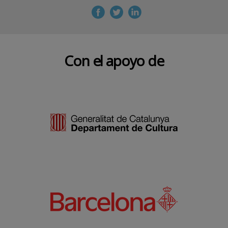
Con el apoyo de