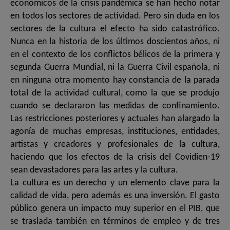
económicos de la crisis pandémica se han hecho notar
en todos los sectores de actividad. Pero sin duda en los
sectores de la cultura el efecto ha sido catastrófico.
Nunca en la historia de los últimos doscientos años, ni
en el contexto de los conflictos bélicos de la primera y
segunda Guerra Mundial, ni la Guerra Civil española, ni
en ninguna otra momento hay constancia de la parada
total de la actividad cultural, como la que se produjo
cuando se declararon las medidas de confinamiento.
Las restricciones posteriores y actuales han alargado la
agonía de muchas empresas, instituciones, entidades,
artistas y creadores y profesionales de la cultura,
haciendo que los efectos de la crisis del Covidien-19
sean devastadores para las artes y la cultura.
La cultura es un derecho y un elemento clave para la
calidad de vida, pero además es una inversión. El gasto
público genera un impacto muy superior en el PIB, que
se traslada también en términos de empleo y de tres