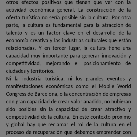
otros efectos positivos que tienen que ver con la
actividad económica general. La construcción de la
oferta turística no sería posible sin la cultura. Por otra
parte, la cultura es fundamental para la atracción de
talento y es un factor clave en el desarrollo de la
economía creativa y las industrias culturales que están
relacionadas. Y en tercer lugar, la cultura tiene una
capacidad muy importante para generar innovación y
competitividad, mejorando el posicionamiento de
ciudades y territorios.
Ni la industria turística, ni los grandes eventos y
manifestaciones económicas como el Mobile World
Congress de Barcelona, ​​o la concentración de empresas
con gran capacidad de crear valor añadido, no hubieran
sido posibles sin la capacidad de crear atractivo y
competitividad de la cultura. En este contexto próximo
y global hay que reclamar el rol de la cultura en el
proceso de recuperación que debemos emprender con