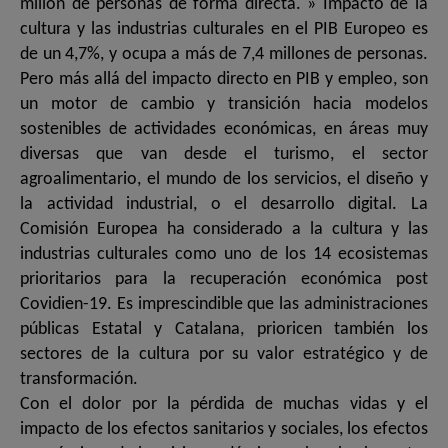
millón de personas de forma directa. » Impacto de la
cultura y las industrias culturales en el PIB Europeo es
de un 4,7%, y ocupa a más de 7,4 millones de personas.
Pero más allá del impacto directo en PIB y empleo, son
un motor de cambio y transición hacia modelos
sostenibles de actividades económicas, en áreas muy
diversas que van desde el turismo, el sector
agroalimentario, el mundo de los servicios, el diseño y
la actividad industrial, o el desarrollo digital. La
Comisión Europea ha considerado a la cultura y las
industrias culturales como uno de los 14 ecosistemas
prioritarios para la recuperación económica post
Covidien-19. Es imprescindible que las administraciones
públicas Estatal y Catalana, prioricen también los
sectores de la cultura por su valor estratégico y de
transformación.
Con el dolor por la pérdida de muchas vidas y el
impacto de los efectos sanitarios y sociales, los efectos