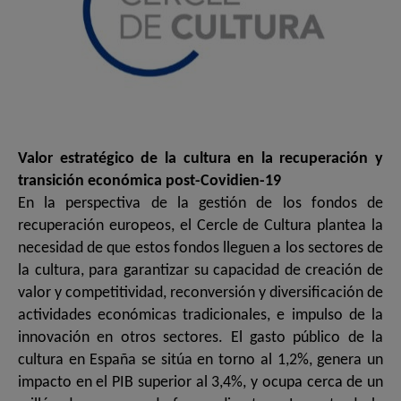
Valor estratégico de la cultura en la recuperación y
transición económica post-Covidien-19
En la perspectiva de la gestión de los fondos de
recuperación europeos, el Cercle de Cultura plantea la
necesidad de que estos fondos lleguen a los sectores de
la cultura, para garantizar su capacidad de creación de
valor y competitividad, reconversión y diversificación de
actividades económicas tradicionales, e impulso de la
innovación en otros sectores. El gasto público de la
cultura en España se sitúa en torno al 1,2%, genera un
impacto en el PIB superior al 3,4%, y ocupa cerca de un