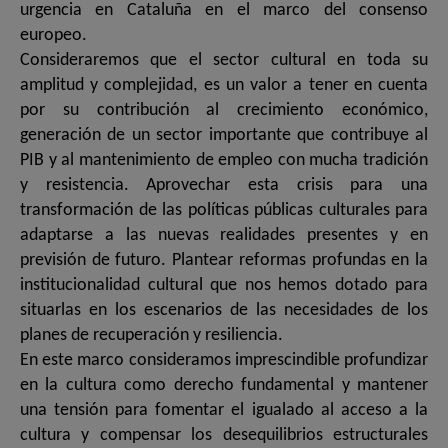
urgencia en Cataluña en el marco del consenso
europeo.
Consideraremos que el sector cultural en toda su
amplitud y complejidad, es un valor a tener en cuenta
por su contribución al crecimiento económico,
generación de un sector importante que contribuye al
PIB y al mantenimiento de empleo con mucha tradición
y resistencia. Aprovechar esta crisis para una
transformación de las políticas públicas culturales para
adaptarse a las nuevas realidades presentes y en
previsión de futuro. Plantear reformas profundas en la
institucionalidad cultural que nos hemos dotado para
situarlas en los escenarios de las necesidades de los
planes de recuperación y resiliencia.
En este marco consideramos imprescindible profundizar
en la cultura como derecho fundamental y mantener
una tensión para fomentar el igualado al acceso a la
cultura y compensar los desequilibrios estructurales