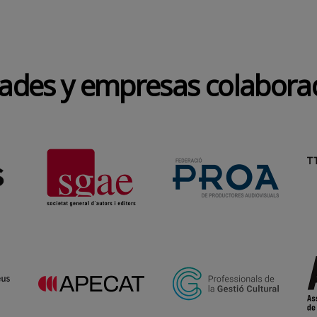
dades y empresas colabora