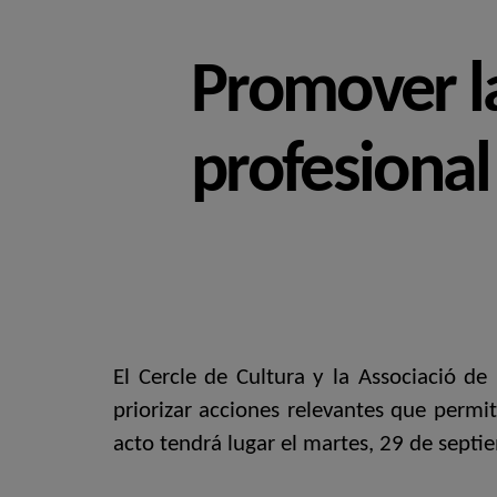
Promover la
profesional 
El Cercle de Cultura y la Associació de
priorizar acciones relevantes que permit
acto tendrá lugar el martes, 29 de sept