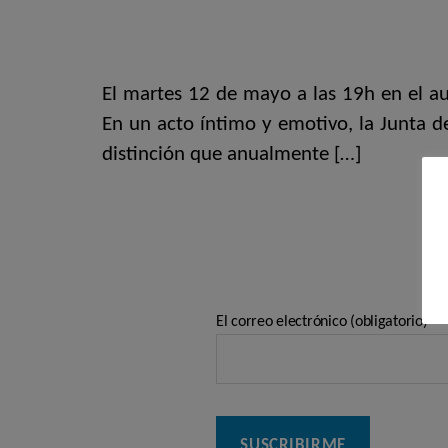
El martes 12 de mayo a las 19h en el au
En un acto íntimo y emotivo, la Junta de
distinción que anualmente […]
El correo electrónico (obligatorio)