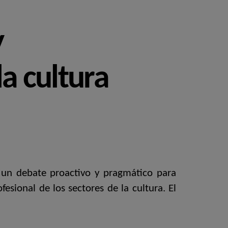
y
la cultura
en un debate proactivo y pragmático para
esional de los sectores de la cultura. El