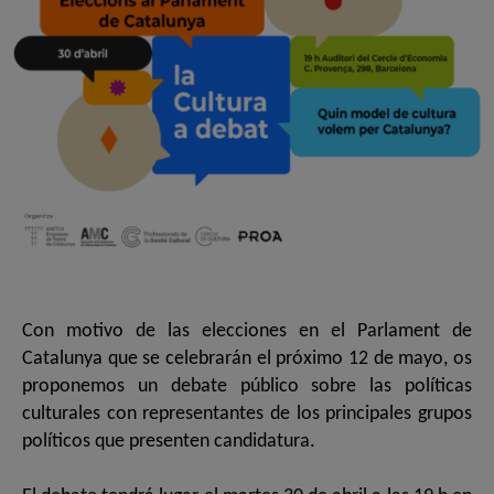
Con motivo de las elecciones en el Parlament de
Catalunya que se celebrarán el próximo 12 de mayo, os
proponemos un debate público sobre las políticas
culturales con representantes de los principales grupos
políticos que presenten candidatura.