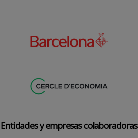
Entidades y empresas colaboradoras