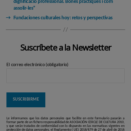
dignificació professional. Bones pràctiques i com
assolir-les”
→
Fundaciones culturales hoy: retos y perspectivas
Suscríbete a la Newsletter
El correo electrónico (obligatorio)
Le informamos que los datos personales que facilite en este formulario pasarán a
formar parte de un fichero responsabilidad de ASOCIACIÓN CERCLE DE CULTURA 2010,
y que serán tratados de conformidad con lo dispuesto en las normativas vigentes en
protección de datos personales, el Reglamento ( UE) 2016/679 de 27 de abril de 2016