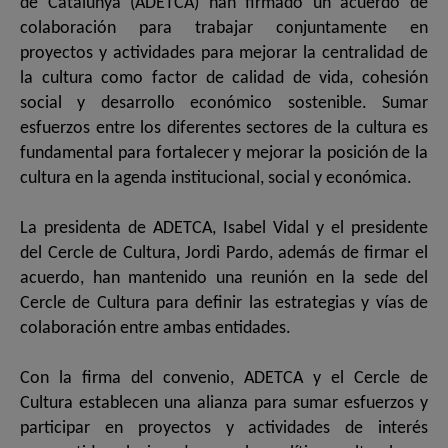
de Catalunya (ADETCA) han firmado un acuerdo de
colaboración para trabajar conjuntamente en
proyectos y actividades para mejorar la centralidad de
la cultura como factor de calidad de vida, cohesión
social y desarrollo económico sostenible. Sumar
esfuerzos entre los diferentes sectores de la cultura es
fundamental para fortalecer y mejorar la posición de la
cultura en la agenda institucional, social y económica.
La presidenta de ADETCA, Isabel Vidal y el presidente
del Cercle de Cultura, Jordi Pardo, además de firmar el
acuerdo, han mantenido una reunión en la sede del
Cercle de Cultura para definir las estrategias y vías de
colaboración entre ambas entidades.
Con la firma del convenio, ADETCA y el Cercle de
Cultura establecen una alianza para sumar esfuerzos y
participar en proyectos y actividades de interés