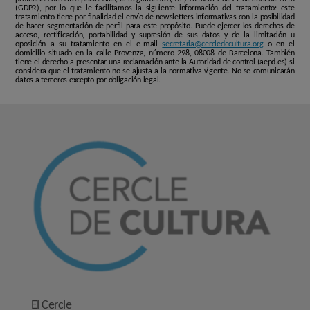
(GDPR), por lo que le facilitamos la siguiente información del tratamiento: este
tratamiento tiene por finalidad el envío de newsletters informativas con la posibilidad
de hacer segmentación de perfil para este propósito. Puede ejercer los derechos de
acceso, rectificación, portabilidad y supresión de sus datos y de la limitación u
oposición a su tratamiento en el e-mail
secretaria@cercledecultura.org
o en el
domicilio situado en la calle Provenza, número 298, 08008 de Barcelona. También
tiene el derecho a presentar una reclamación ante la Autoridad de control (aepd.es) si
considera que el tratamiento no se ajusta a la normativa vigente. No se comunicarán
datos a terceros excepto por obligación legal.
El Cercle