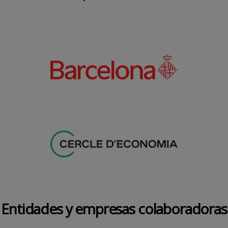
Entidades y empresas colaboradoras