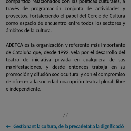
compartido relacionados con las políticas culturales, a
través de programación conjunta de actividades y
proyectos, fortaleciendo el papel del Cercle de Cultura
como espacio de encuentro entre todos los sectores y
ámbitos de la cultura.
ADETCA es la organización y referente más importante
de Cataluña que, desde 1992, vela por el desarrollo del
teatro de iniciativa privada en cualquiera de sus
manifestaciones, y desde entonces trabaja en su
promoción y difusión sociocultural y con el compromiso
de ofrecer a la sociedad una opción teatral plural, libre
e independiente.
←
Gestionant la cultura, de la precarietat a la dignificació