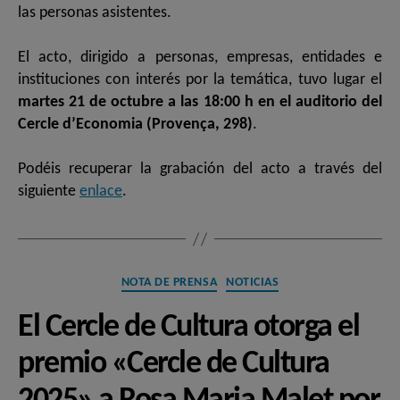
las personas asistentes.
El acto, dirigido a personas, empresas, entidades e
instituciones con interés por la temática, tuvo lugar el
martes 21 de octubre a las 18:00 h en el auditorio del
Cercle d’Economia (Provença, 298)
.
Podéis recuperar la grabación del acto a través del
siguiente
enlace
.
Categorías
NOTA DE PRENSA
NOTICIAS
El Cercle de Cultura otorga el
premio «Cercle de Cultura