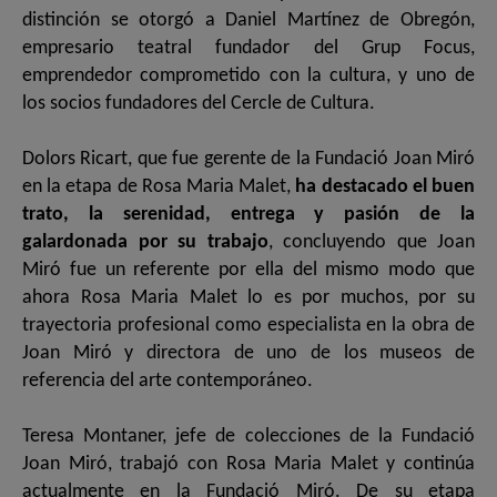
distinción se otorgó a Daniel Martínez de Obregón,
empresario teatral fundador del Grup Focus,
emprendedor comprometido con la cultura, y uno de
los socios fundadores del Cercle de Cultura.
Dolors Ricart, que fue gerente de la Fundació Joan Miró
en la etapa de Rosa Maria Malet,
ha destacado el buen
trato, la serenidad, entrega y pasión de la
galardonada por su trabajo
, concluyendo que Joan
Miró fue un referente por ella del mismo modo que
ahora Rosa Maria Malet lo es por muchos, por su
trayectoria profesional como especialista en la obra de
Joan Miró y directora de uno de los museos de
referencia del arte contemporáneo.
Teresa Montaner, jefe de colecciones de la Fundació
Joan Miró, trabajó con Rosa Maria Malet y continúa
actualmente en la Fundació Miró. De su etapa