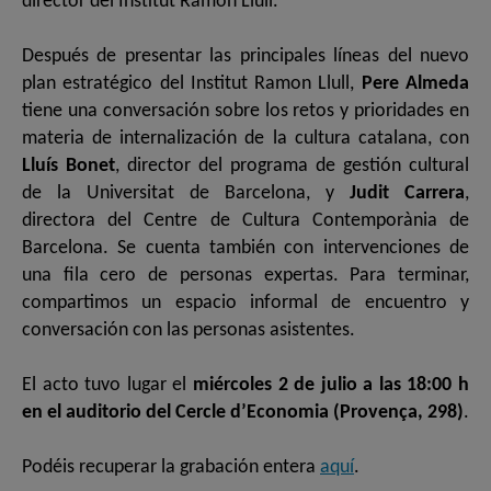
director del Institut Ramon Llull.
Después de presentar las principales líneas del nuevo
plan estratégico del Institut Ramon Llull,
Pere Almeda
tiene una conversación sobre los retos y prioridades en
materia de internalización de la cultura catalana, con
Lluís Bonet
, director del programa de gestión cultural
de la Universitat de Barcelona, y
Judit Carrera
,
directora del Centre de Cultura Contemporània de
Barcelona. Se cuenta también con intervenciones de
una fila cero de personas expertas. Para terminar,
compartimos un espacio informal de encuentro y
conversación con las personas asistentes.
El acto tuvo lugar el
miércoles 2 de julio a las 18:00 h
en el auditorio del Cercle d’Economia (Provença, 298)
.
Podéis recuperar la grabación entera
aquí
.