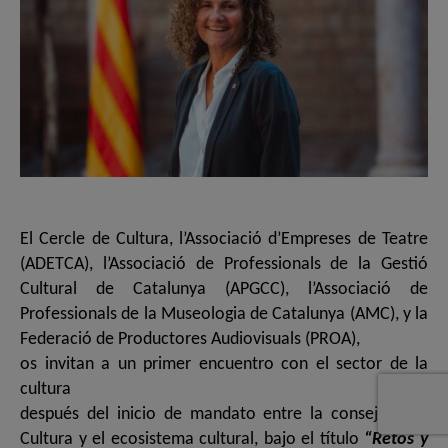
El Cercle de Cultura, l’Associació d’Empreses de Teatre
(ADETCA), l’Associació de Professionals de la Gestió
Cultural de Catalunya (APGCC), l’Associació de
Professionals de la Museologia de Catalunya (AMC), y la
Federació de Productores Audiovisuals (PROA),
os invitan a un primer encuentro con el sector de la
cultura
después del inicio de mandato entre la consejera de
Cultura y el ecosistema cultural, bajo el título
“Retos y