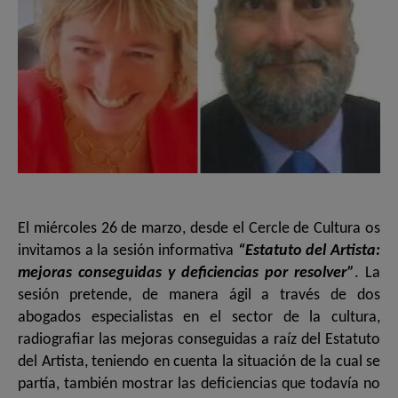
El miércoles 26 de marzo, desde el Cercle de Cultura os
invitamos a la sesión informativa
“Estatuto del Artista:
mejoras conseguidas y deficiencias por resolver”
. La
sesión pretende, de manera ágil a través de dos
abogados especialistas en el sector de la cultura,
radiografiar las mejoras conseguidas a raíz del Estatuto
del Artista, teniendo en cuenta la situación de la cual se
partía, también mostrar las deficiencias que todavía no