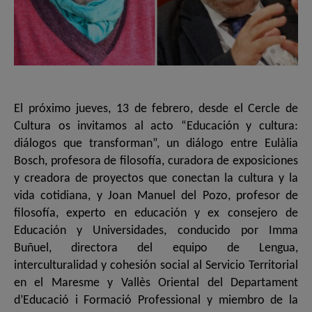
El próximo jueves, 13 de febrero, desde el Cercle de
Cultura os invitamos al acto “Educación y cultura:
diálogos que transforman”, un diálogo entre Eulàlia
Bosch, profesora de filosofía, curadora de exposiciones
y creadora de proyectos que conectan la cultura y la
vida cotidiana, y Joan Manuel del Pozo, profesor de
filosofía, experto en educación y ex consejero de
Educación y Universidades, conducido por Imma
Buñuel, directora del equipo de Lengua,
interculturalidad y cohesión social al Servicio Territorial
en el Maresme y Vallès Oriental del Departament
d’Educació i Formació Professional y miembro de la