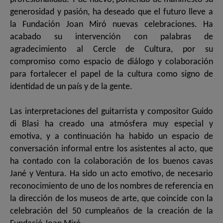
generosidad y pasión, ha deseado que el futuro lleve a
la Fundación Joan Miró nuevas celebraciones. Ha
acabado su intervención con palabras de
agradecimiento al Cercle de Cultura, por su
compromiso como espacio de diálogo y colaboración
para fortalecer el papel de la cultura como signo de
identidad de un país y de la gente.
Las interpretaciones del guitarrista y compositor Guido
di Blasi ha creado una atmósfera muy especial y
emotiva, y a continuación ha habido un espacio de
conversación informal entre los asistentes al acto, que
ha contado con la colaboración de los buenos cavas
Jané y Ventura. Ha sido un acto emotivo, de necesario
reconocimiento de uno de los nombres de referencia en
la dirección de los museos de arte, que coincide con la
celebración del 50 cumpleaños de la creación de la