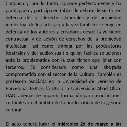
Cataluña y, por lo tanto, conoce perfectamente y ha
participado y participa en tablas de debate de sector en
defensa de los derechos laborales y de propiedad
intelectual de los artistas; a la vez también se erige en
defensa de los autores y creadores desde la vertiente
contractual y de cesión de derechos de la propiedad
intelectual, así como trabaja por las productoras
(teatrales y del audiovisual) a quien facilita soluciones
ante la problemática con la cual tienen que lidiar con
terceros. Es considerada como una abogada
comprometida con el sector de la Cultura. También es
profesora asociada en la Universidad de Derecho de
Barcelona, ESADE, la UIC y la Universidad Abad Oliva,
UAO, además de impartir formación para asociaciones
culturales y del ámbito de la producción y de la gestión
cultural.
El acto tendrá lugar el
miércoles 26 de marzo a las