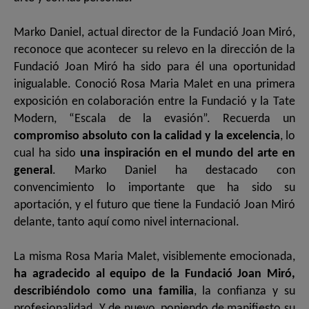
Marko Daniel, actual director de la Fundació Joan Miró,
reconoce que acontecer su relevo en la dirección de la
Fundació Joan Miró ha sido para él una oportunidad
inigualable. Conoció Rosa Maria Malet en una primera
exposición en colaboración entre la Fundació y la Tate
Modern, “Escala de la evasión”. Recuerda un
compromiso absoluto con la calidad y la excelencia
, lo
cual ha sido
una inspiración en el mundo del arte en
general
. Marko Daniel ha destacado con
convencimiento lo importante que ha sido su
aportación, y el futuro que tiene la Fundació Joan Miró
delante, tanto aquí como nivel internacional.
La misma Rosa Maria Malet, visiblemente emocionada,
ha agradecido al equipo de la Fundació Joan Miró,
describiéndolo como una familia
, la confianza y su
profesionalidad. Y de nuevo, poniendo de manifiesto su