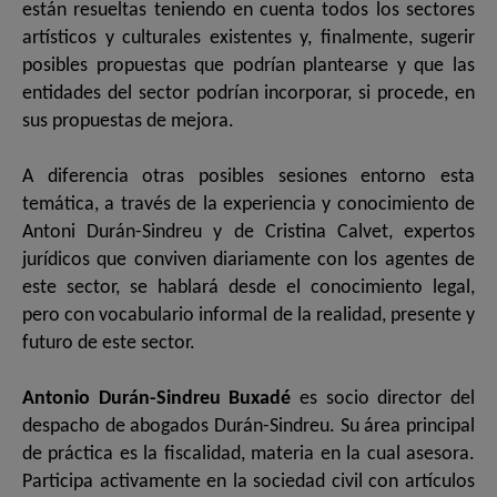
están resueltas teniendo en cuenta todos los sectores
artísticos y culturales existentes y, finalmente, sugerir
posibles propuestas que podrían plantearse y que las
entidades del sector podrían incorporar, si procede, en
sus propuestas de mejora.
A diferencia otras posibles sesiones entorno esta
temática, a través de la experiencia y conocimiento de
Antoni Durán-Sindreu y de Cristina Calvet, expertos
jurídicos que conviven diariamente con los agentes de
este sector, se hablará desde el conocimiento legal,
pero con vocabulario informal de la realidad, presente y
futuro de este sector.
Antonio Durán-Sindreu Buxadé
es socio director del
despacho de abogados Durán-Sindreu. Su área principal
de práctica es la fiscalidad, materia en la cual asesora.
Participa activamente en la sociedad civil con artículos