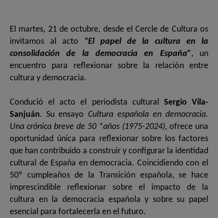
El martes, 21 de octubre, desde el Cercle de Cultura os
invitamos al acto
“El papel de la cultura en la
consolidación de la democracia en España”
, un
encuentro para reflexionar sobre la relación entre
cultura y democracia.
Condució el acto el periodista cultural
Sergio Vila-
Sanjuán
. Su ensayo
Cultura española en democracia.
Una crónica breve de 50 *años (1975-2024)
, ofrece una
oportunidad única para reflexionar sobre los factores
que han contribuido a construir y configurar la identidad
cultural de España en democracia. Coincidiendo con el
50º cumpleaños de la Transición española, se hace
imprescindible reflexionar sobre el impacto de la
cultura en la democracia española y sobre su papel
esencial para fortalecerla en el futuro.