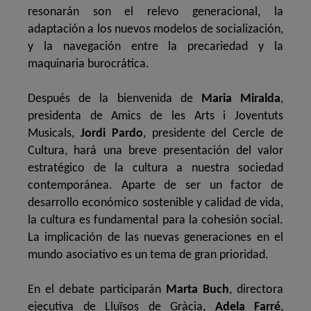
resonarán son el relevo generacional, la
adaptación a los nuevos modelos de socialización,
y la navegación entre la precariedad y la
maquinaria burocrática.
Después de la bienvenida de
Maria Miralda
,
presidenta de Amics de les Arts i Joventuts
Musicals,
Jordi Pardo
, presidente del Cercle de
Cultura, hará una breve presentación del valor
estratégico de la cultura a nuestra sociedad
contemporánea. Aparte de ser un factor de
desarrollo económico sostenible y calidad de vida,
la cultura es fundamental para la cohesión social.
La implicación de las nuevas generaciones en el
mundo asociativo es un tema de gran prioridad.
En el debate participarán
Marta Buch
, directora
ejecutiva de Lluïsos de Gràcia,
Adela Farré
,