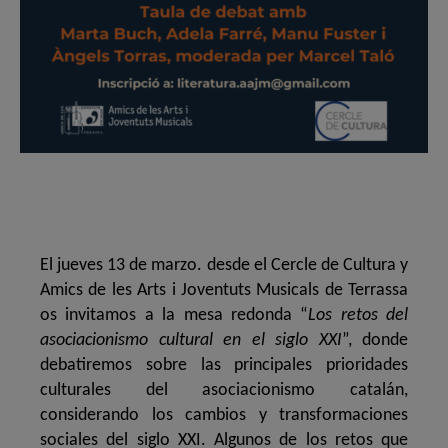
El jueves 13 de marzo. desde el Cercle de Cultura y
Amics de les Arts i Joventuts Musicals de Terrassa
os invitamos a la mesa redonda “
Los retos del
asociacionismo cultural en el siglo XXI
”, donde
debatiremos sobre las principales prioridades
culturales del asociacionismo catalán,
considerando los cambios y transformaciones
sociales del siglo XXI. Algunos de los retos que