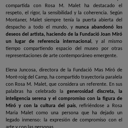
compartida con Rosa M. Malet ha destacado el
respeto, el rigor, la sensibilidad y la coherencia. Según
Montaner, Malet siempre tenía la puerta abierta del
despacho a todo el mundo, y
nunca abandonó los
deseos del artista, haciendo de la Fundació Joan Miró
un lugar de referencia internacional
, y al mismo
tiempo compartiendo espacio del museo por otras
representaciones de arte contemporáneo emergente.
Elena Juncosa, directora de la Fundació Mas Miró de
Mont-roig del Camp, ha compartido trayectoria paralela
con Rosa M. Malet, que considera un referente. En sus
palabras ha celebrado la
generosidad discreta, la
inteligencia serena y el compromiso con la figura de
Miró y con la cultura del país
, refiriéndose a Rosa
Maria Malet como una persona que ha dejado un
legado inmenso: la expresión de compromiso con el
arte y con las personas.