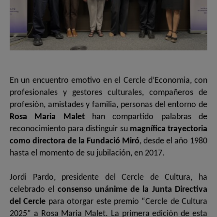
En un encuentro emotivo en el Cercle d’Economia, con
profesionales y gestores culturales, compañeros de
profesión, amistades y familia, personas del entorno de
Rosa Maria Malet
han compartido palabras de
reconocimiento para distinguir su
magnífica trayectoria
como directora de la Fundació Miró
, desde el año 1980
hasta el momento de su jubilación, en 2017.
Jordi Pardo, presidente del Cercle de Cultura, ha
celebrado el
consenso unánime de la Junta Directiva
del Cercle
para otorgar este premio “Cercle de Cultura
2025” a Rosa Maria Malet. La primera edición de esta