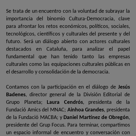
Se trata de un encuentro con la voluntad de subrayar la
importancia del binomio Cultura-Democracia, clave
para afrontar los retos económicos, políticos, sociales,
tecnológicos, científicos y culturales del presente y del
futuro. Será un diálogo abierto con actores culturales
destacados en Cataluña, para analizar el papel
fundamental que han tenido tanto las empresas
culturales como las equipaciones culturales públicas en
el desarrollo y consolidación de la democracia.
Contamos con la participación en el diálogo de
Jesús
Badenes
, director general de la División Editorial de
Grupo Planeta;
Laura Cendrós
, presidenta de la
Fundació Amics del MNAC;
Ainhoa Grandes
, presidenta
de la Fundació MACBA; y
Daniel Martínez de Obregón
,
presidente del Grup Focus. Para terminar, compartimos
un espacio informal de encuentro y conversación con