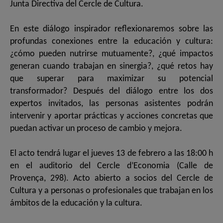
Junta Directiva del Cercle de Cultura.
En este diálogo inspirador reflexionaremos sobre las
profundas conexiones entre la educación y cultura:
¿cómo pueden nutrirse mutuamente?, ¿qué impactos
generan cuando trabajan en sinergia?, ¿qué retos hay
que superar para maximizar su potencial
transformador? Después del diálogo entre los dos
expertos invitados, las personas asistentes podrán
intervenir y aportar prácticas y acciones concretas que
puedan activar un proceso de cambio y mejora.
El acto tendrá lugar el jueves 13 de febrero a las 18:00 h
en el auditorio del Cercle d’Economia (Calle de
Provença, 298). Acto abierto a socios del Cercle de
Cultura y a personas o profesionales que trabajan en los
ámbitos de la educación y la cultura.