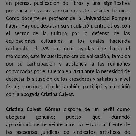
en prensa, publicación de libros y una significativa
presencia en varias asociaciones de carácter técnico.
Como docente es profesor de la Universidad Pompeu
Fabra. Hay que destacar su vinculación, entre otros, con
el sector de la Cultura por la defensa de las
equipaciones culturales, a los cuales hacienda
reclamaba el IVA por unas ayudas que hasta el
momento, este impuesto, no era de aplicación; también
por su participación y asistencia a las reuniones
convocadas por el Cuenca en 2014 ante la necesidad de
detectar la situación de los creadores y artistas a nivel
fiscal; reuniones donde también participó y coincidió
con la abogada Cristina Calvet.
Cristina Calvet Gómez
dispone de un perfil como
abogada genuino; puesto que durando
aproximadamente veinte años ha estado al frente de
las asesorías jurídicas de sindicatos artísticos de