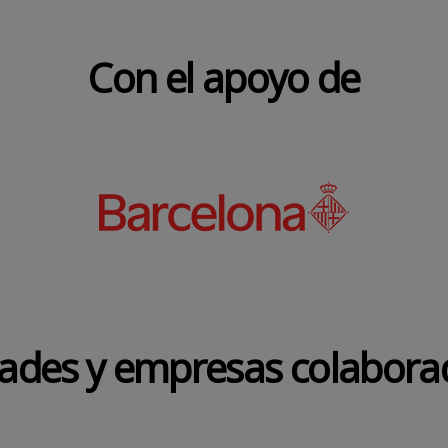
Con el apoyo de
dades y empresas colabora