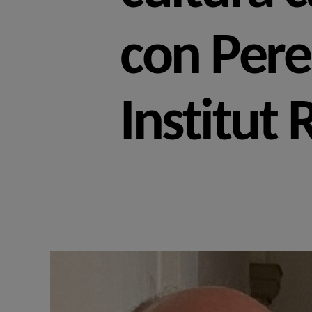
con Pere
Institut 