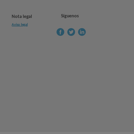
Síguenos
Nota legal
Aviso legal