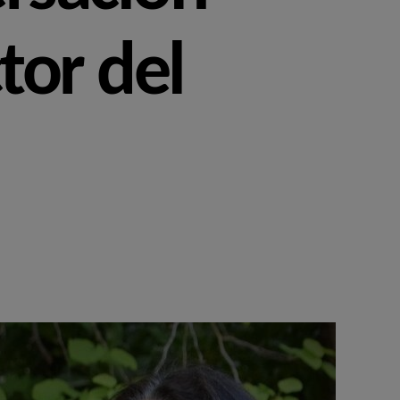
tor del