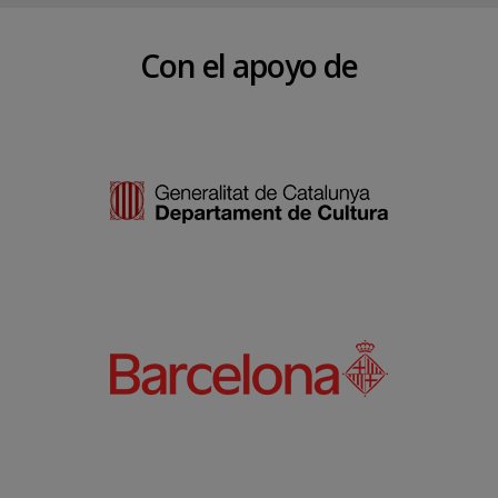
Con el apoyo de