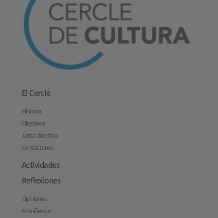
El Cercle
Historia
Objetivos
Junta directiva
Contáctanos
Actividades
Reflexiones
Opiniones
Manifiestos