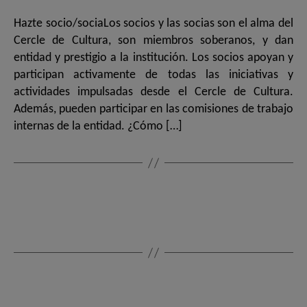
Hazte socio/sociaLos socios y las socias son el alma del
Cercle de Cultura, son miembros soberanos, y dan
entidad y prestigio a la institución. Los socios apoyan y
participan activamente de todas las iniciativas y
actividades impulsadas desde el Cercle de Cultura.
Además, pueden participar en las comisiones de trabajo
internas de la entidad. ¿Cómo […]