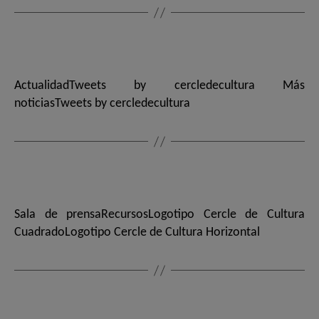
ActualidadTweets by cercledecultura Más
noticiasTweets by cercledecultura
Sala de prensaRecursosLogotipo Cercle de Cultura
CuadradoLogotipo Cercle de Cultura Horizontal