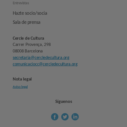
Entrevistas
Hazte socio/socia
Sala de prensa
Cercle de Cultura
Carrer Provença, 298
08008 Barcelona
secretaria@cercledecultura.org
comunicaciocc@cercledecultura.org
Nota legal
Aviso legal
Síguenos