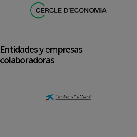
Entidades y empresas
colaboradoras