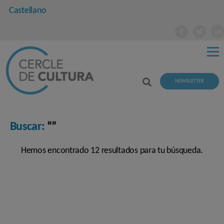
Castellano
NEWSLETTER
Buscar:
“”
Hemos encontrado 12 resultados para tu búsqueda.