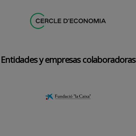
Entidades y empresas colaboradoras