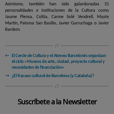
Asimismo, también han sido galardonadas 31
personalidades e instituciones de la Cultura como
Jaume Plensa, Colita, Carme Solé Vendrell, Mayte
Martín, Paloma San Basilio, Javier Gurruchaga o Javier
Bardem.
←
El Cercle de Cultura y el Ateneu Barcelonès organizan
el ciclo «Museos de arte, ciudad, proyecto cultural y
necesidades de financiación»
→
¿El fracaso cultural de Barcelona (y Cataluña)?
Suscríbete a la Newsletter