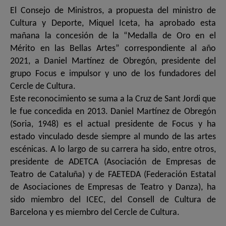
El Consejo de Ministros, a propuesta del ministro de
Cultura y Deporte, Miquel Iceta, ha aprobado esta
mañana la concesión de la “Medalla de Oro en el
Mérito en las Bellas Artes” correspondiente al año
2021, a Daniel Martínez de Obregón, presidente del
grupo Focus e impulsor y uno de los fundadores del
Cercle de Cultura.
Este reconocimiento se suma a la Cruz de Sant Jordi que
le fue concedida en 2013. Daniel Martínez de Obregón
(Soria, 1948) es el actual presidente de Focus y ha
estado vinculado desde siempre al mundo de las artes
escénicas. A lo largo de su carrera ha sido, entre otros,
presidente de ADETCA (Asociación de Empresas de
Teatro de Cataluña) y de FAETEDA (Federación Estatal
de Asociaciones de Empresas de Teatro y Danza), ha
sido miembro del ICEC, del Consell de Cultura de
Barcelona y es miembro del Cercle de Cultura.