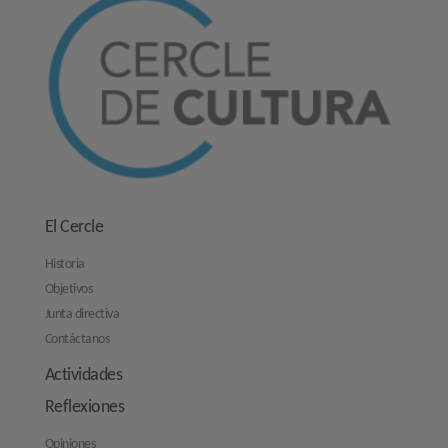
El Cercle
Historia
Objetivos
Junta directiva
Contáctanos
Actividades
Reflexiones
Opiniones