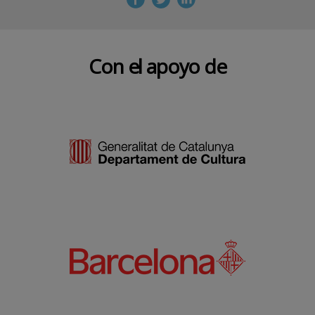
Con el apoyo de