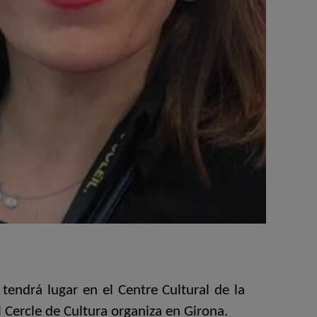
endrá lugar en el Centre Cultural de la
 Cercle de Cultura organiza en Girona.