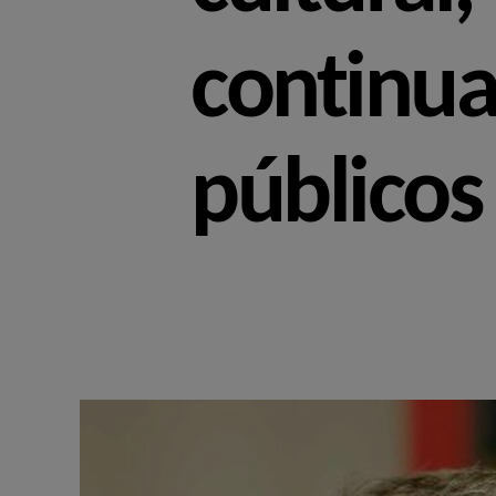
continua
públicos