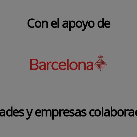
Con el apoyo de
dades y empresas colabora