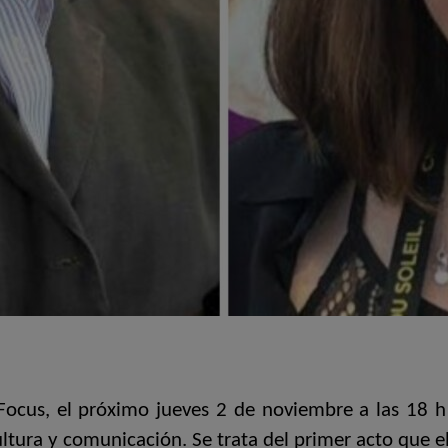
ocus, el próximo jueves 2 de noviembre a las 18 h t
tura y comunicación. Se trata del primer acto que el