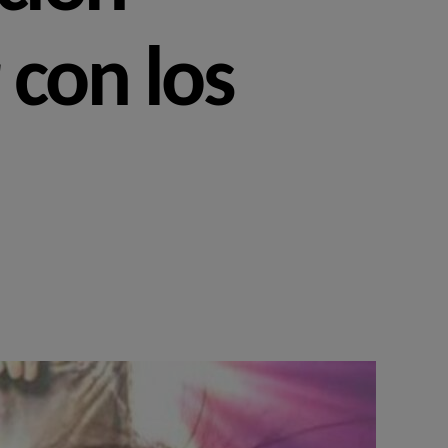
 con los