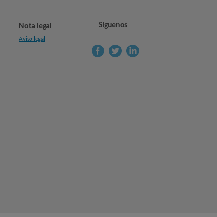
Síguenos
Nota legal
Aviso legal