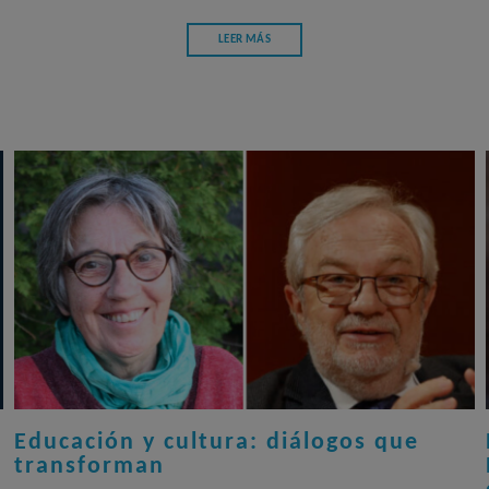
LEER MÁS
Educación y cultura: diálogos que
transforman