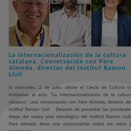
La internacionalización de la cultura
catalana. Conversación con Pere
Almeda, director del Institut Ramon
Llull
El miércoles, 2 de julio, desde el Cercle de Cultura o
invitamos al acto “La internacionalización de la cultur
catalana”, una conversación con Pere Almeda, director de
Institut Ramon Llull. Después de presentar las principale
líneas del nuevo plan estratégico del Institut Ramon Llull
Pere Almeda tiene una conversación sobre los retos 