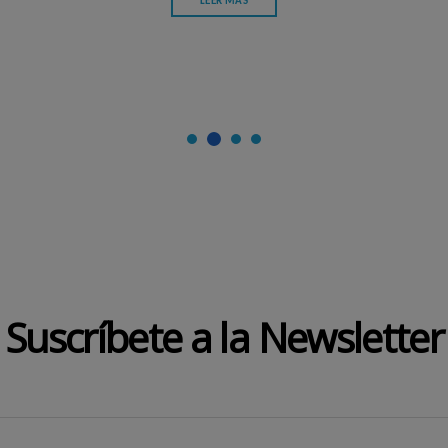
LEER MÁS
Suscríbete a la Newsletter