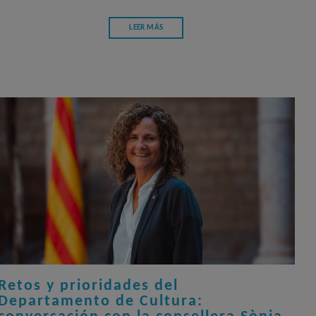
LEER MÁS
Retos y prioridades del
Departamento de Cultura: