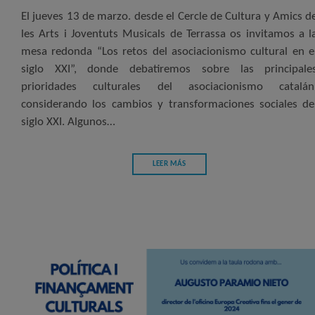
El jueves 13 de marzo. desde el Cercle de Cultura y Amics d
les Arts i Joventuts Musicals de Terrassa os invitamos a l
mesa redonda “Los retos del asociacionismo cultural en e
siglo XXI”, donde debatiremos sobre las principale
prioridades culturales del asociacionismo catalán
considerando los cambios y transformaciones sociales de
siglo XXI. Algunos…
LEER MÁS