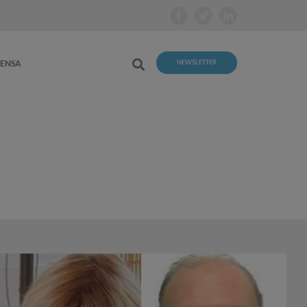
RENSA
NEWSLETTER