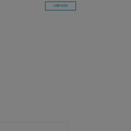
LEER MÁS