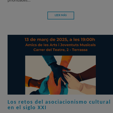
prioridades…
LEER MÁS
Los retos del asociacionismo cultural
en el siglo XXI