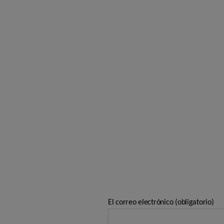
El correo electrónico (obligatorio)