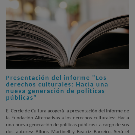
Presentación del informe "Los
derechos culturales: Hacia una
nueva generación de políticas
públicas"
El Cercle de Cultura acogerá la presentación del informe de
la Fundación Alternativas «Los derechos culturales: Hacia
una nueva generación de políticas públicas» a cargo de sus
dos autores: Alfons Martinell y Beatriz Barreiro. Será el