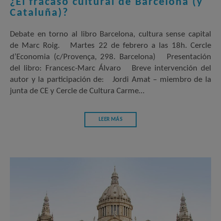
¿El fracaso cultural de Barcelona (y
Cataluña)?
Debate en torno al libro Barcelona, ​​cultura sense capital
de Marc Roig. Martes 22 de febrero a las 18h. Cercle
d’Economia (c/Provença, 298. Barcelona) Presentación
del libro: Francesc-Marc Álvaro Breve intervención del
autor y la participación de: Jordi Amat – miembro de la
junta de CE y Cercle de Cultura Carme…
LEER MÁS