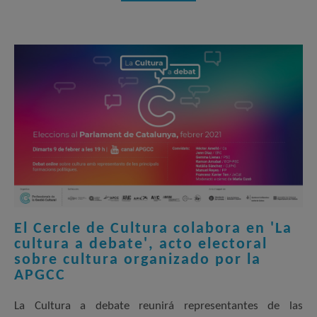
El Cercle de Cultura colabora en 'La
cultura a debate', acto electoral
sobre cultura organizado por la
APGCC
La Cultura a debate reunirá representantes de las