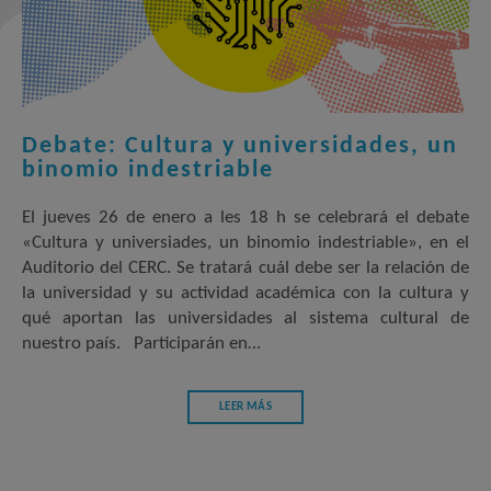
Debate: Cultura y universidades, un
binomio indestriable
El jueves 26 de enero a les 18 h se celebrará el debate
«Cultura y universiades, un binomio indestriable», en el
Auditorio del CERC. Se tratará cuál debe ser la relación de
la universidad y su actividad académica con la cultura y
qué aportan las universidades al sistema cultural de
nuestro país. Participarán en…
LEER MÁS