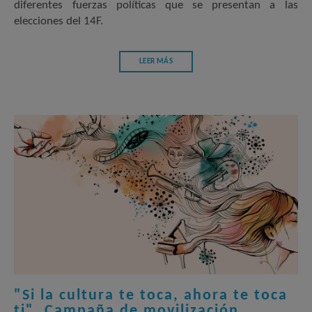
diferentes fuerzas políticas que se presentan a las
elecciones del 14F.
LEER MÁS
"Si la cultura te toca, ahora te toca
ti". Campaña de movilización