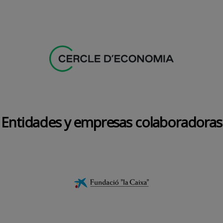
Entidades y empresas colaboradoras