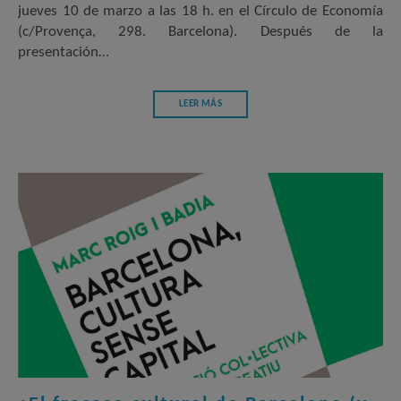
jueves 10 de marzo a las 18 h. en el Círculo de Economía
(c/Provença, 298. Barcelona). Después de la
presentación…
LEER MÁS