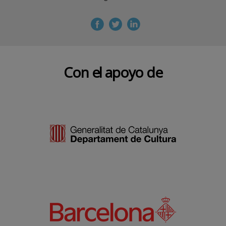
Con el apoyo de