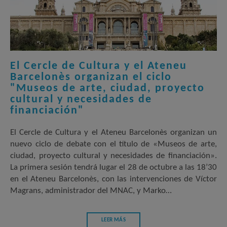
El Cercle de Cultura y el Ateneu
Barcelonès organizan el ciclo
"Museos de arte, ciudad, proyecto
cultural y necesidades de
financiación"
El Cercle de Cultura y el Ateneu Barcelonès organizan un
nuevo ciclo de debate con el título de «Museos de arte,
ciudad, proyecto cultural y necesidades de financiación».
La primera sesión tendrá lugar el 28 de octubre a las 18’30
en el Ateneu Barcelonès, con las intervenciones de Víctor
Magrans, administrador del MNAC, y Marko…
LEER MÁS