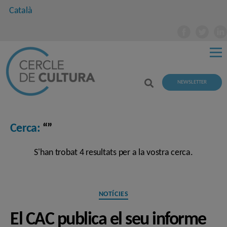
Català
NEWSLETTER
Cerca:
“”
S'han trobat 4 resultats per a la vostra cerca.
Categories
NOTÍCIES
El CAC publica el seu informe