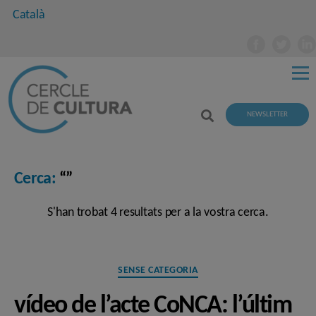
Català
NEWSLETTER
Cerca:
“”
S'han trobat 4 resultats per a la vostra cerca.
Categories
SENSE CATEGORIA
vídeo de l’acte CoNCA: l’últim