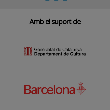
Amb el suport de