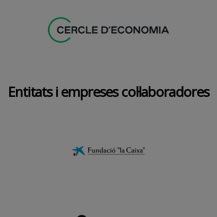
Entitats i empreses col·laboradores