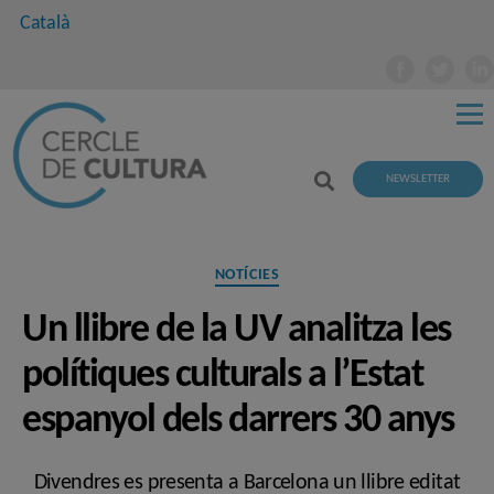
Català
NEWSLETTER
Categories
NOTÍCIES
Un llibre de la UV analitza les
polítiques culturals a l’Estat
espanyol dels darrers 30 anys
Divendres es presenta a Barcelona un llibre editat