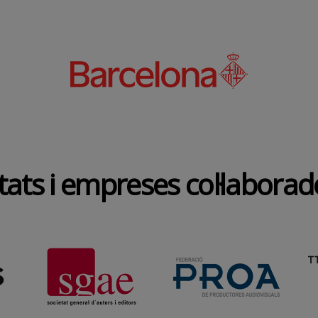
tats i empreses col·labora