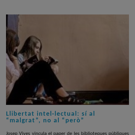
Llibertat intel·lectual: sí al
“malgrat”, no al “però”
Josep Vives vincula el paper de les biblioteques públiques