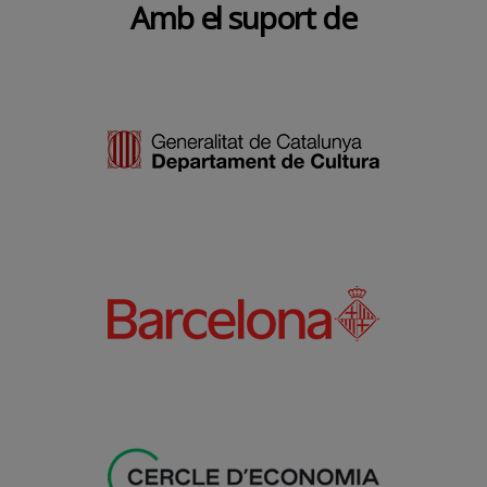
Amb el suport de