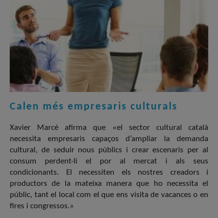
Calen més empresaris culturals
Xavier Marcé afirma que «el sector cultural català
necessita empresaris capaços d’ampliar la demanda
cultural, de seduir nous públics i crear escenaris per al
consum perdent-li el por al mercat i als seus
condicionants. El necessiten els nostres creadors i
productors de la mateixa manera que ho necessita el
públic, tant el local com el que ens visita de vacances o en
fires i congressos.»