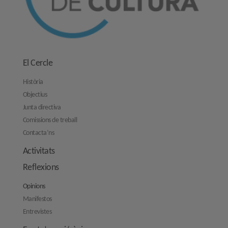
El Cercle
Història
Objectius
Junta directiva
Comissions de treball
Contacta’ns
Activitats
Reflexions
Opinions
Manifestos
Entrevistes