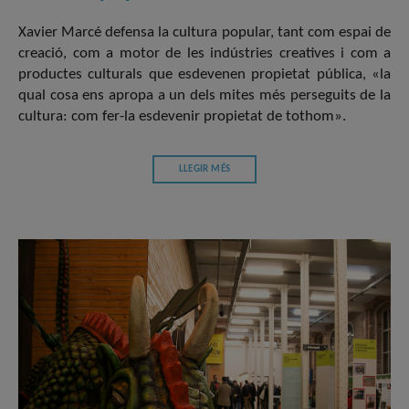
Xavier Marcé defensa la cultura popular, tant com espai de
creació, com a motor de les indústries creatives i com a
productes culturals que esdevenen propietat pública, «la
qual cosa ens apropa a un dels mites més perseguits de la
cultura: com fer-la esdevenir propietat de tothom».
LLEGIR MÉS