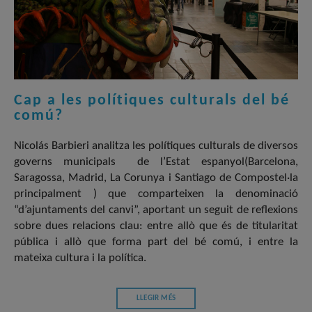
Cap a les polítiques culturals del bé
comú?
Nicolás Barbieri analitza les polítiques culturals de diversos
governs municipals de l’Estat espanyol(Barcelona,
Saragossa, Madrid, La Corunya i Santiago de Compostel·la
principalment ) que comparteixen la denominació
“d’ajuntaments del canvi”, aportant un seguit de reflexions
sobre dues relacions clau: entre allò que és de titularitat
pública i allò que forma part del bé comú, i entre la
mateixa cultura i la política.
LLEGIR MÉS