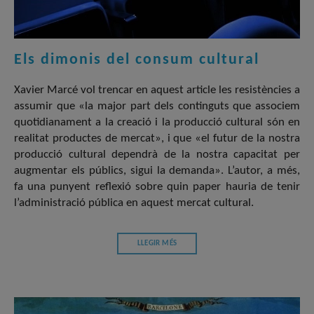
Els dimonis del consum cultural
Xavier Marcé vol trencar en aquest article les resistències a
assumir que «la major part dels continguts que associem
quotidianament a la creació i la producció cultural són en
realitat productes de mercat», i que «el futur de la nostra
producció cultural dependrà de la nostra capacitat per
augmentar els públics, sigui la demanda». L’autor, a més,
fa una punyent reflexió sobre quin paper hauria de tenir
l’administració pública en aquest mercat cultural.
LLEGIR MÉS