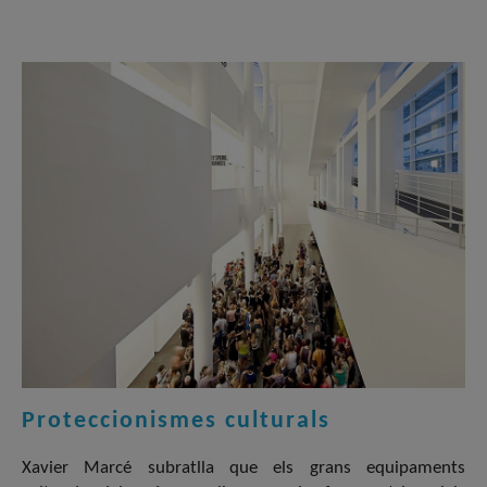
Proteccionismes culturals
Xavier Marcé subratlla que els grans equipaments