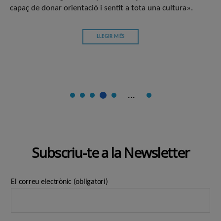
capaç de donar orientació i sentit a tota una cultura».
LLEGIR MÉS
...
Subscriu-te a la Newsletter
El correu electrònic (obligatori)