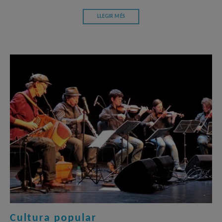
LLEGIR MÉS
Cultura popular