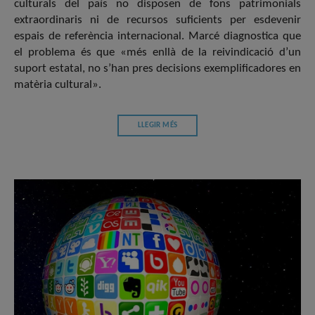
culturals del país no disposen de fons patrimonials
extraordinaris ni de recursos suficients per esdevenir
espais de referència internacional. Marcé diagnostica que
el problema és que «més enllà de la reivindicació d’un
suport estatal, no s’han pres decisions exemplificadores en
matèria cultural».
LLEGIR MÉS