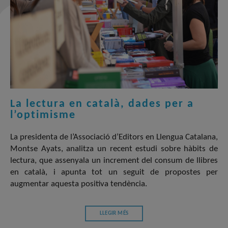
La lectura en català, dades per a
l’optimisme
La presidenta de l’Associació d’Editors en Llengua Catalana,
Montse Ayats, analitza un recent estudi sobre hàbits de
lectura, que assenyala un increment del consum de llibres
en català, i apunta tot un seguit de propostes per
augmentar aquesta positiva tendència.
LLEGIR MÉS