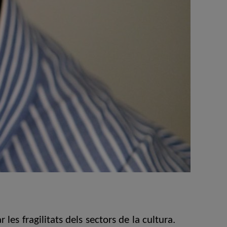
les fragilitats dels sectors de la cultura.