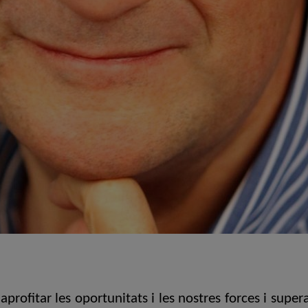
rofitar les oportunitats i les nostres forces i superar 