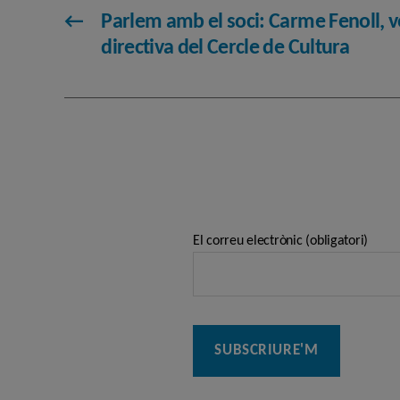
←
Parlem amb el soci: Carme Fenoll, vo
directiva del Cercle de Cultura
El correu electrònic (obligatori)