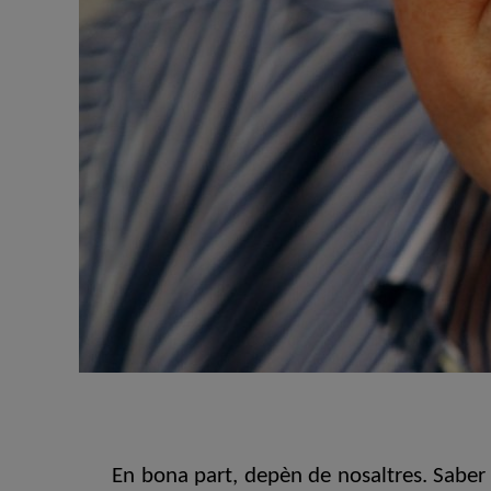
En bona part, depèn de nosaltres. Saber ap