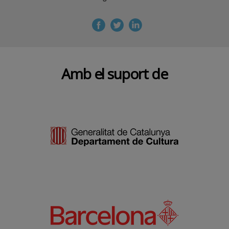
Amb el suport de