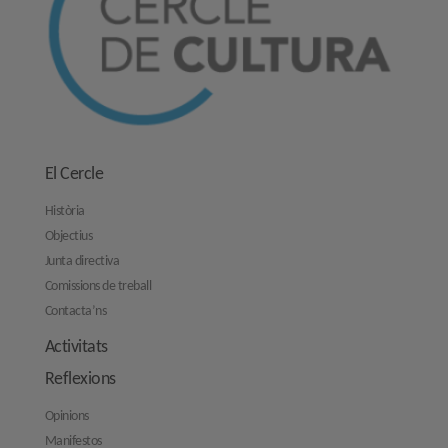
El Cercle
Història
Objectius
Junta directiva
Comissions de treball
Contacta’ns
Activitats
Reflexions
Opinions
Manifestos