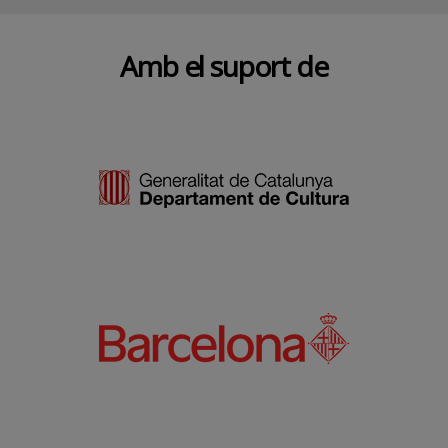
Amb el suport de